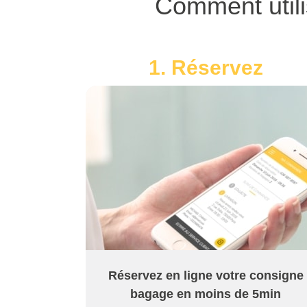
Comment util
1. Réservez
Réservez en ligne votre consigne
bagage en moins de 5min