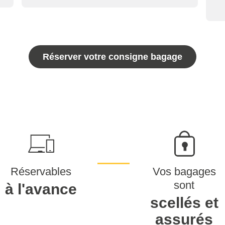
Réserver votre consigne bagage
Réservables
Vos bagages
sont
à l'avance
scellés et
assurés