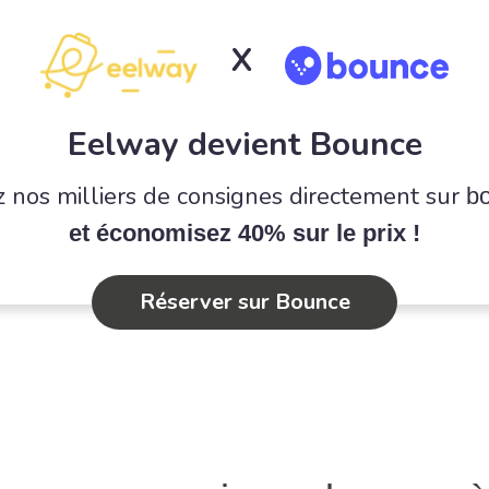
X
Eelway devient Bounce
 nos milliers de consignes directement sur
b
et économisez 40% sur le prix !
Réserver sur Bounce