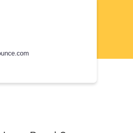
ounce.com