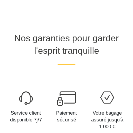
Nos garanties pour garder
l'esprit tranquille
Service client
Paiement
Votre bagage
disponible 7j/7
sécurisé
assuré jusqu'à
1 000 €