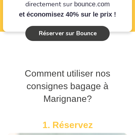
directement sur
bounce.com
et économisez 40% sur le prix !
Réserver sur Bounce
Comment utiliser nos
consignes bagage à
Marignane?
1. Réservez