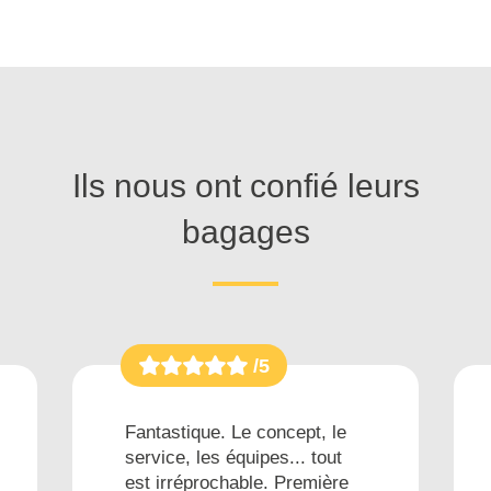
Ils nous ont confié leurs
bagages
/5
Fantastique. Le concept, le
service, les équipes... tout
est irréprochable. Première