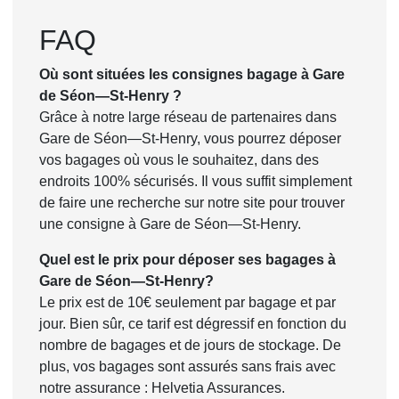
FAQ
Où sont situées les consignes bagage à Gare
de Séon—St-Henry ?
Grâce à notre large réseau de partenaires dans
Gare de Séon—St-Henry, vous pourrez déposer
vos bagages où vous le souhaitez, dans des
endroits 100% sécurisés. Il vous suffit simplement
de faire une recherche sur notre site pour trouver
une consigne à Gare de Séon—St-Henry.
Quel est le prix pour déposer ses bagages à
Gare de Séon—St-Henry?
Le prix est de 10€ seulement par bagage et par
jour. Bien sûr, ce tarif est dégressif en fonction du
nombre de bagages et de jours de stockage. De
plus, vos bagages sont assurés sans frais avec
notre assurance : Helvetia Assurances.