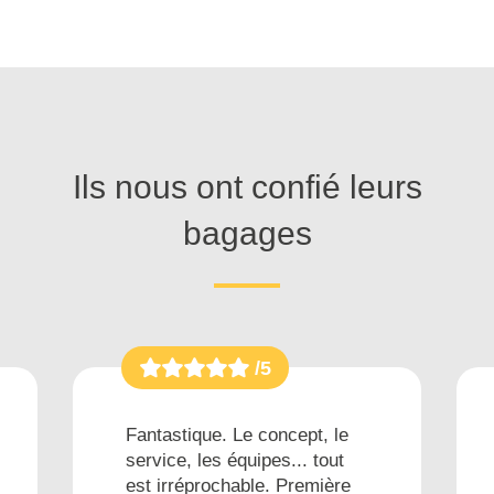
Ils nous ont confié leurs
bagages
/5
Fantastique. Le concept, le
service, les équipes... tout
est irréprochable. Première