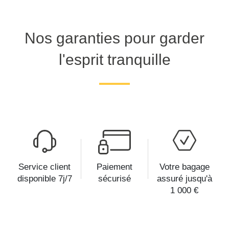
Nos garanties pour garder
l'esprit tranquille
Service client
Paiement
Votre bagage
disponible 7j/7
sécurisé
assuré jusqu'à
1 000 €