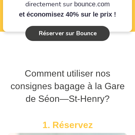
directement sur
bounce.com
et économisez 40% sur le prix !
Réserver sur Bounce
Comment utiliser nos
consignes bagage à la Gare
de Séon—St-Henry?
1. Réservez