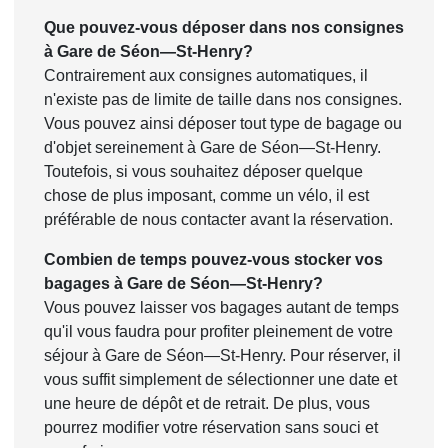
Que pouvez-vous déposer dans nos consignes
à Gare de Séon—St-Henry?
Contrairement aux consignes automatiques, il
n'existe pas de limite de taille dans nos consignes.
Vous pouvez ainsi déposer tout type de bagage ou
d'objet sereinement à Gare de Séon—St-Henry.
Toutefois, si vous souhaitez déposer quelque
chose de plus imposant, comme un vélo, il est
préférable de nous contacter avant la réservation.
Combien de temps pouvez-vous stocker vos
bagages à Gare de Séon—St-Henry?
Vous pouvez laisser vos bagages autant de temps
qu'il vous faudra pour profiter pleinement de votre
séjour à Gare de Séon—St-Henry. Pour réserver, il
vous suffit simplement de sélectionner une date et
une heure de dépôt et de retrait. De plus, vous
pourrez modifier votre réservation sans souci et