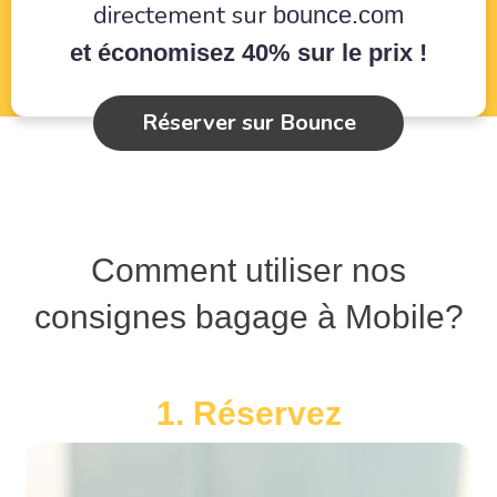
directement sur
bounce.com
et économisez 40% sur le prix !
Réserver sur Bounce
Comment utiliser nos
consignes bagage à Mobile?
1. Réservez