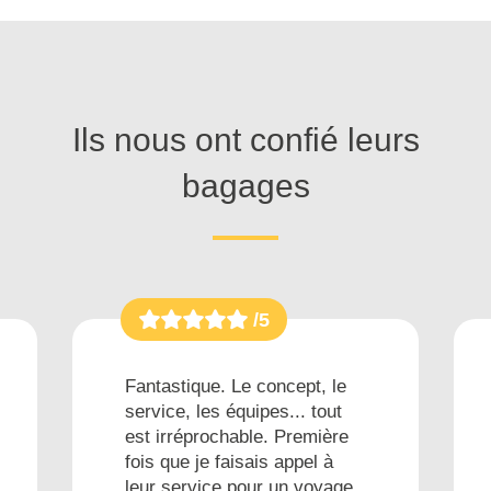
Ils nous ont confié leurs
bagages
/5
Fantastique. Le concept, le
service, les équipes... tout
est irréprochable. Première
fois que je faisais appel à
leur service pour un voyage