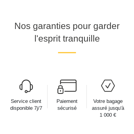
Nos garanties pour garder
l'esprit tranquille
Service client
Paiement
Votre bagage
disponible 7j/7
sécurisé
assuré jusqu'à
1 000 €