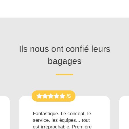
Ils nous ont confié leurs
bagages
/5
Fantastique. Le concept, le
service, les équipes... tout
est irréprochable. Première