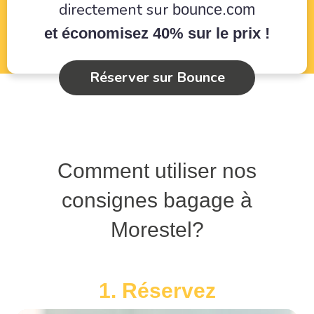
directement sur
bounce.com
et économisez 40% sur le prix !
Réserver sur Bounce
Comment utiliser nos
consignes bagage à
Morestel?
1. Réservez