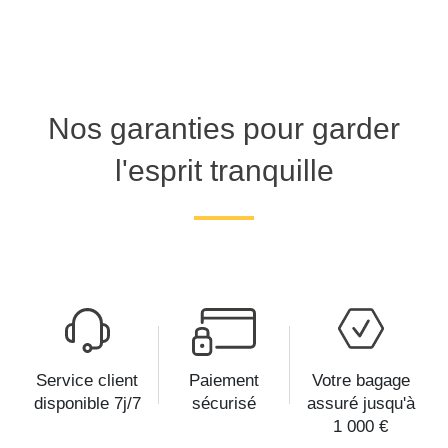
Nos garanties pour garder
l'esprit tranquille
Service client
Paiement
Votre bagage
disponible 7j/7
sécurisé
assuré jusqu'à
1 000 €