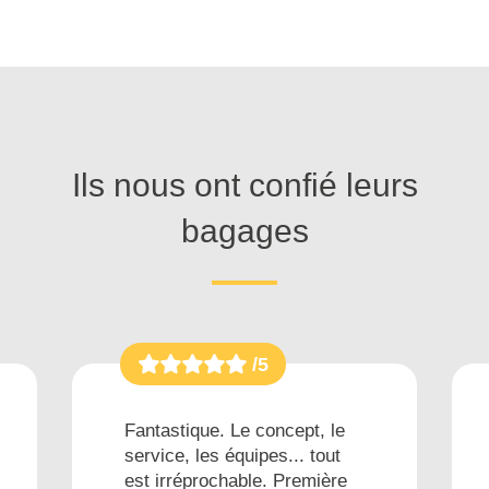
Ils nous ont confié leurs
bagages
/5
Fantastique. Le concept, le
service, les équipes... tout
est irréprochable. Première