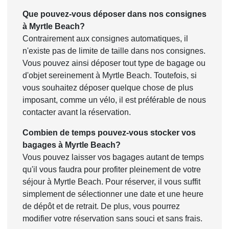
Que pouvez-vous déposer dans nos consignes
à Myrtle Beach?
Contrairement aux consignes automatiques, il
n'existe pas de limite de taille dans nos consignes.
Vous pouvez ainsi déposer tout type de bagage ou
d'objet sereinement à Myrtle Beach. Toutefois, si
vous souhaitez déposer quelque chose de plus
imposant, comme un vélo, il est préférable de nous
contacter avant la réservation.
Combien de temps pouvez-vous stocker vos
bagages à Myrtle Beach?
Vous pouvez laisser vos bagages autant de temps
qu'il vous faudra pour profiter pleinement de votre
séjour à Myrtle Beach. Pour réserver, il vous suffit
simplement de sélectionner une date et une heure
de dépôt et de retrait. De plus, vous pourrez
modifier votre réservation sans souci et sans frais.