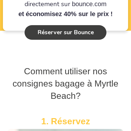
directement sur
bounce.com
et économisez 40% sur le prix !
Réserver sur Bounce
Comment utiliser nos
consignes bagage à Myrtle
Beach?
1. Réservez