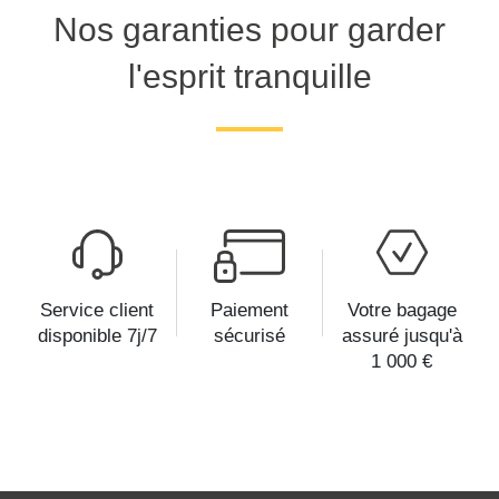
Nos garanties pour garder
l'esprit tranquille
Service client
Paiement
Votre bagage
disponible 7j/7
sécurisé
assuré jusqu'à
1 000 €