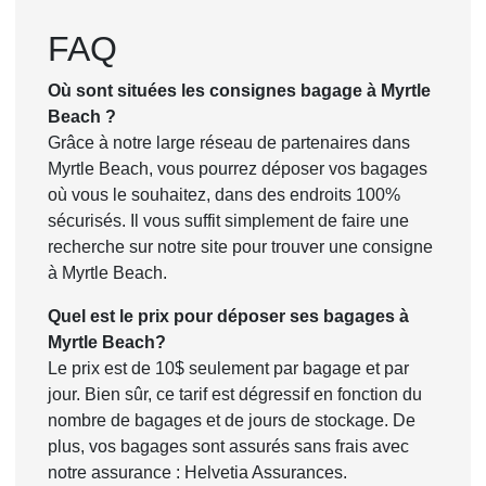
FAQ
Où sont situées les consignes bagage à Myrtle
Beach ?
Grâce à notre large réseau de partenaires dans
Myrtle Beach, vous pourrez déposer vos bagages
où vous le souhaitez, dans des endroits 100%
sécurisés. Il vous suffit simplement de faire une
recherche sur notre site pour trouver une consigne
à Myrtle Beach.
Quel est le prix pour déposer ses bagages à
Myrtle Beach?
Le prix est de 10$ seulement par bagage et par
jour. Bien sûr, ce tarif est dégressif en fonction du
nombre de bagages et de jours de stockage. De
plus, vos bagages sont assurés sans frais avec
notre assurance : Helvetia Assurances.