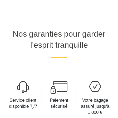
Nos garanties pour garder
l'esprit tranquille
Service client
Paiement
Votre bagage
disponible 7j/7
sécurisé
assuré jusqu'à
1 000 €