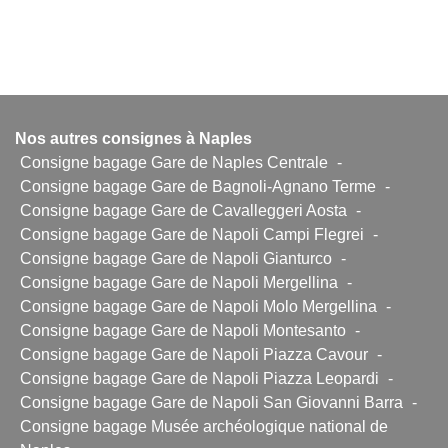
Nos autres consignes à Naples
Consigne bagage Gare de Naples Centrale
-
Consigne bagage Gare de Bagnoli-Agnano Terme
-
Consigne bagage Gare de Cavalleggeri Aosta
-
Consigne bagage Gare de Napoli Campi Flegrei
-
Consigne bagage Gare de Napoli Gianturco
-
Consigne bagage Gare de Napoli Mergellina
-
Consigne bagage Gare de Napoli Molo Mergellina
-
Consigne bagage Gare de Napoli Montesanto
-
Consigne bagage Gare de Napoli Piazza Cavour
-
Consigne bagage Gare de Napoli Piazza Leopardi
-
Consigne bagage Gare de Napoli San Giovanni Barra
-
Consigne bagage Musée archéologique national de