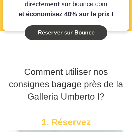
directement sur
bounce.com
et économisez 40% sur le prix !
Réserver sur Bounce
Comment utiliser nos
consignes bagage près de la
Galleria Umberto I?
1. Réservez