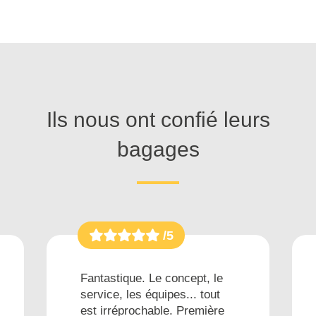
Ils nous ont confié leurs
bagages
/5
Fantastique. Le concept, le
service, les équipes... tout
est irréprochable. Première