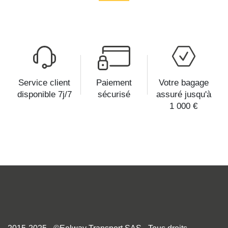
Service client
Paiement
Votre bagage
disponible 7j/7
sécurisé
assuré jusqu'à
1 000 €