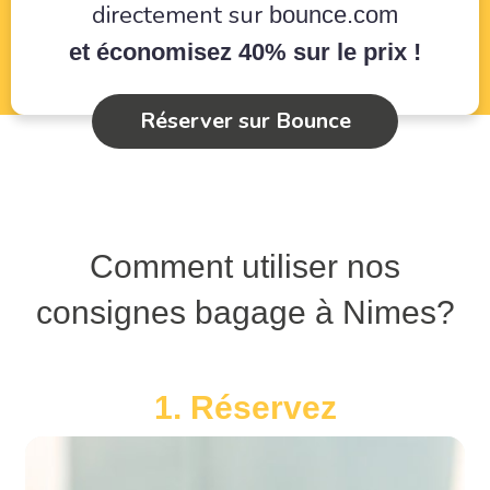
directement sur
bounce.com
et économisez 40% sur le prix !
Réserver sur Bounce
Comment utiliser nos
consignes bagage à Nimes?
1. Réservez