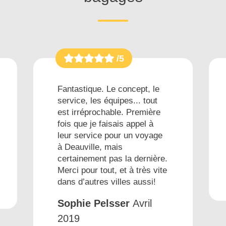
/5
Fantastique. Le concept, le
service, les équipes... tout
est irréprochable. Première
fois que je faisais appel à
leur service pour un voyage
à Deauville, mais
certainement pas la dernière.
Merci pour tout, et à très vite
dans d’autres villes aussi!
Sophie Pelsser
Avril
2019