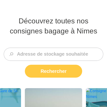
Découvrez toutes nos
consignes bagage à Nimes
Rechercher