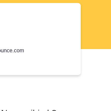
ounce.com