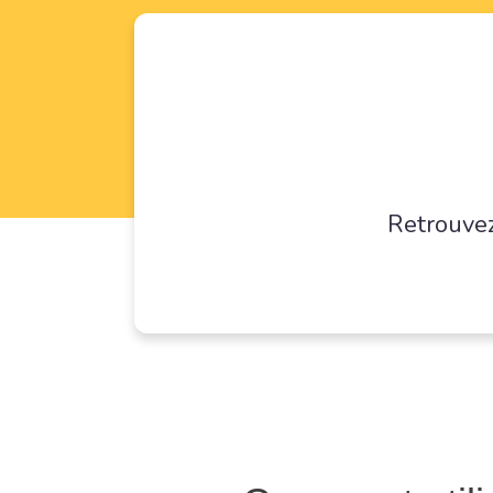
Retrouvez