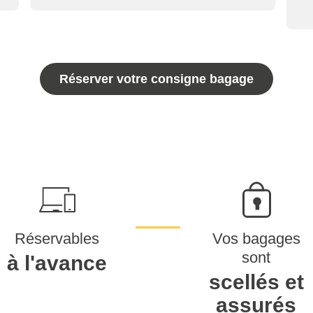
Réserver votre consigne bagage
Réservables
Vos bagages
sont
à l'avance
scellés et
assurés