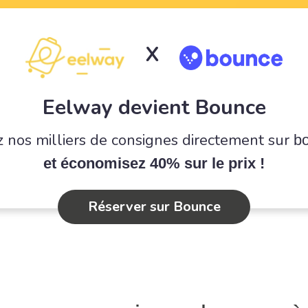
X
Eelway devient Bounce
 nos milliers de consignes directement sur
b
et économisez 40% sur le prix !
Réserver sur Bounce