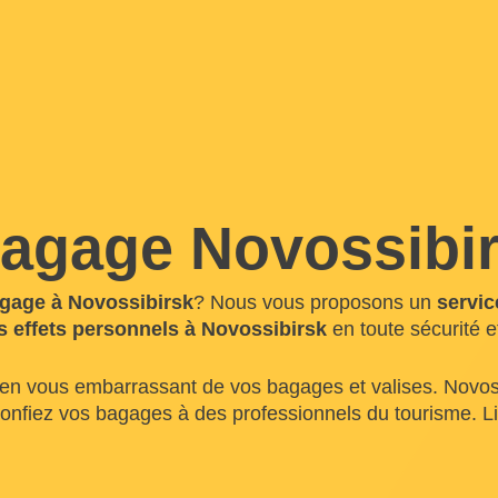
agage Novossibi
gage à Novossibirsk
? Nous vous proposons un
servic
s effets personnels à Novossibirsk
en toute sécurité 
 en vous embarrassant de vos bagages et valises. Novossi
 confiez vos bagages à des professionnels du tourisme. 