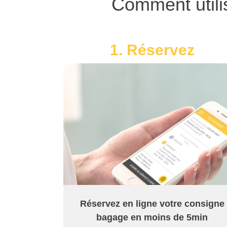
Comment utili
1. Réservez
Réservez en ligne votre consigne
bagage en moins de 5min