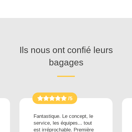
Ils nous ont confié leurs
bagages
/5
Fantastique. Le concept, le
service, les équipes... tout
est irréprochable. Première