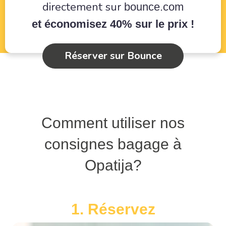
directement sur
bounce.com
et économisez 40% sur le prix !
Réserver sur Bounce
Comment utiliser nos
consignes bagage à
Opatija?
1. Réservez