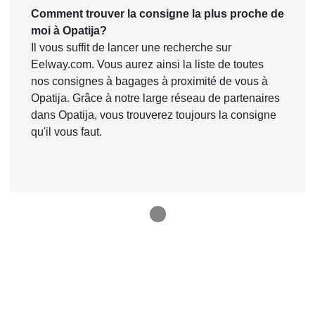
Comment trouver la consigne la plus proche de
moi à Opatija?
Il vous suffit de lancer une recherche sur
Eelway.com. Vous aurez ainsi la liste de toutes
nos consignes à bagages à proximité de vous à
Opatija. Grâce à notre large réseau de partenaires
dans Opatija, vous trouverez toujours la consigne
qu'il vous faut.
1