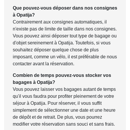
Que pouvez-vous déposer dans nos consignes
à Opatija?
Contrairement aux consignes automatiques, il
n'existe pas de limite de taille dans nos consignes.
Vous pouvez ainsi déposer tout type de bagage ou
d'objet sereinement à Opatija. Toutefois, si vous
souhaitez déposer quelque chose de plus
imposant, comme un vélo, il est préférable de nous
contacter avant la réservation.
Combien de temps pouvez-vous stocker vos
bagages à Opatija?
Vous pouvez laisser vos bagages autant de temps
qu'il vous faudra pour profiter pleinement de votre
séjour à Opatija. Pour réserver, il vous suffit
simplement de sélectionner une date et une heure
de dépôt et de retrait. De plus, vous pourrez
modifier votre réservation sans souci et sans frais.