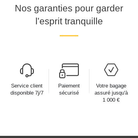
Nos garanties pour garder
l'esprit tranquille
Service client
Paiement
Votre bagage
disponible 7j/7
sécurisé
assuré jusqu'à
1 000 €