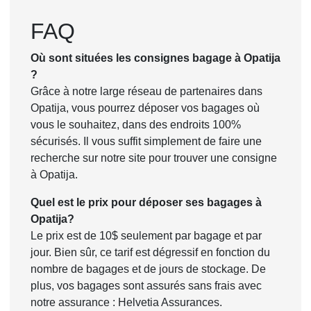
FAQ
Où sont situées les consignes bagage à Opatija
?
Grâce à notre large réseau de partenaires dans
Opatija, vous pourrez déposer vos bagages où
vous le souhaitez, dans des endroits 100%
sécurisés. Il vous suffit simplement de faire une
recherche sur notre site pour trouver une consigne
à Opatija.
Quel est le prix pour déposer ses bagages à
Opatija?
Le prix est de 10$ seulement par bagage et par
jour. Bien sûr, ce tarif est dégressif en fonction du
nombre de bagages et de jours de stockage. De
plus, vos bagages sont assurés sans frais avec
notre assurance : Helvetia Assurances.