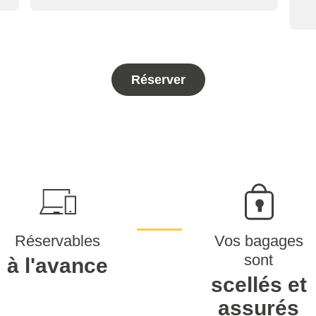
Réserver
Réservables
Vos bagages
sont
à l'avance
scellés et
assurés