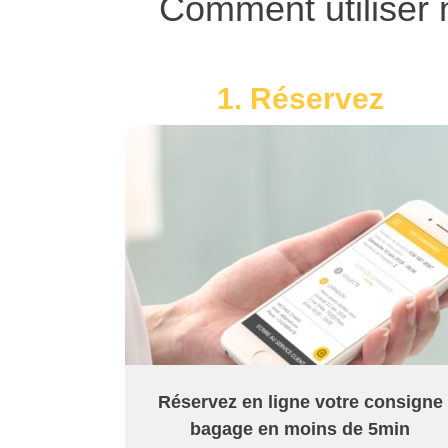
Comment utiliser
1. Réservez
Réservez en ligne votre consigne
bagage en moins de 5min