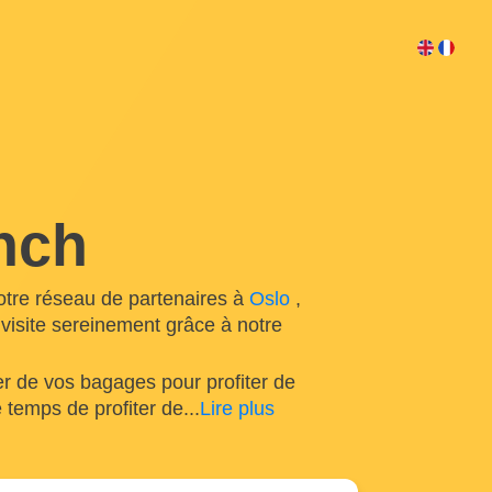
nch
tre réseau de partenaires à
Oslo
,
 visite sereinement grâce à notre
r de vos bagages pour profiter de
 temps de profiter de
...
Lire plus