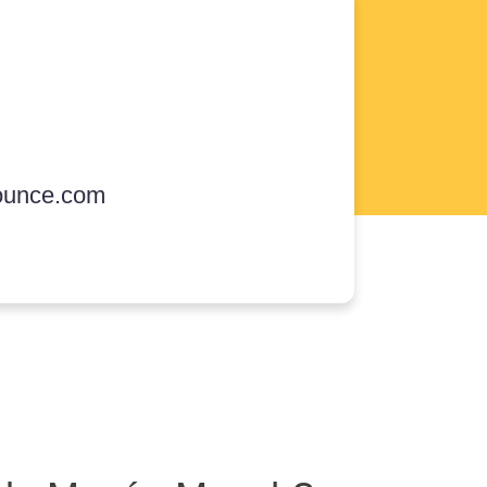
ounce.com