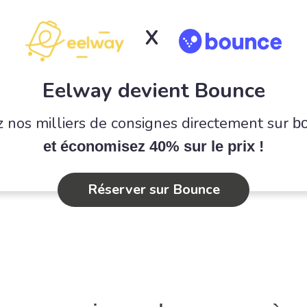
X
Eelway devient Bounce
 nos milliers de consignes directement sur
b
et économisez 40% sur le prix !
Réserver sur Bounce