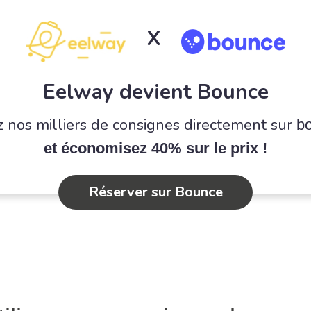
X
Eelway devient Bounce
 nos milliers de consignes directement sur
b
et économisez 40% sur le prix !
Réserver sur Bounce