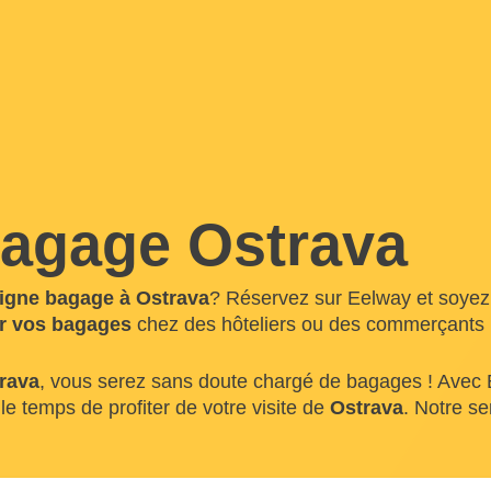
agage Ostrava
igne bagage à Ostrava
? Réservez sur Eelway et soyez s
r vos bagages
chez des hôteliers ou des commerçants l
rava
, vous serez sans doute chargé de bagages ! Avec 
le temps de profiter de votre visite de
Ostrava
. Notre se