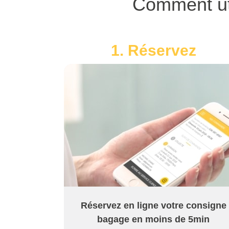
Comment ut
1. Réservez
Réservez en ligne votre consigne
bagage en moins de 5min