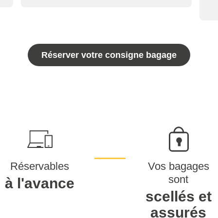
Réserver votre consigne bagage
Réservables
Vos bagages
sont
à l'avance
scellés et
assurés