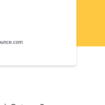
ounce.com