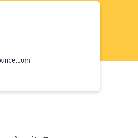
ounce.com