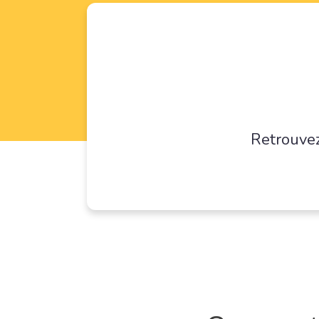
Retrouvez