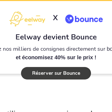
X
Eelway devient Bounce
 nos milliers de consignes directement sur
b
et économisez 40% sur le prix !
Réserver sur Bounce