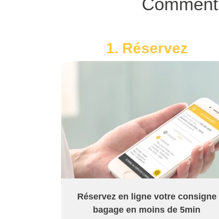
Comment u
1. Réservez
Réservez en ligne votre consigne
bagage en moins de 5min