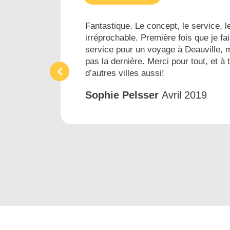
es...
Fantastique. Le concept, le service, le
irréprochable. Première fois que je fai
ins
service pour un voyage à Deauville, 
pas la dernière. Merci pour tout, et à 
d’autres villes aussi!
Sophie Pelsser
Avril 2019