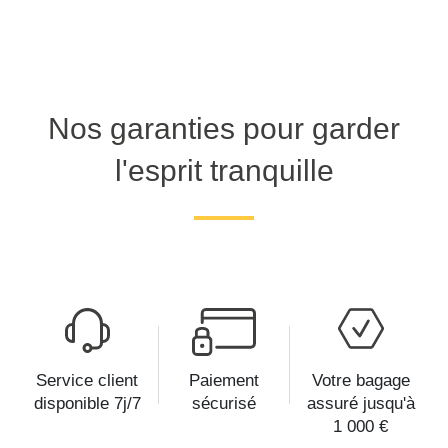
Nos garanties pour garder
l'esprit tranquille
Service client
Paiement
Votre bagage
disponible 7j/7
sécurisé
assuré jusqu'à
1 000 €