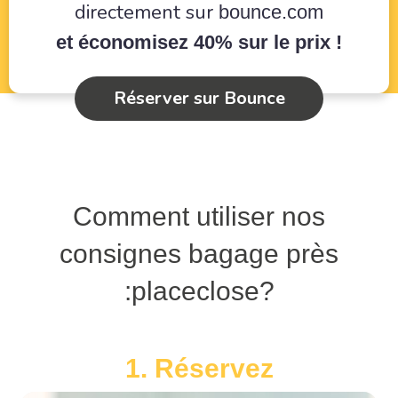
directement sur
bounce.com
et économisez 40% sur le prix !
Réserver sur Bounce
Comment utiliser nos
consignes bagage près
:placeclose?
1. Réservez