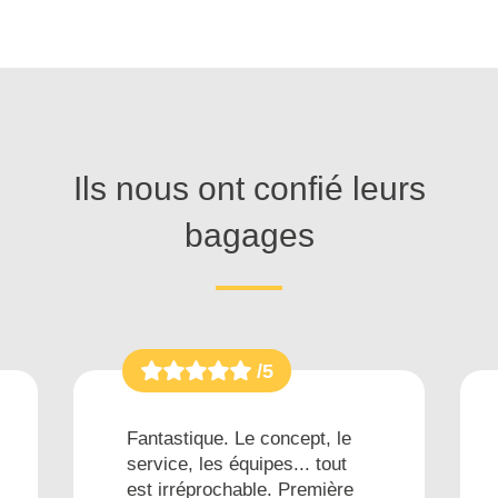
Ils nous ont confié leurs
bagages
/5
Fantastique. Le concept, le
service, les équipes... tout
est irréprochable. Première