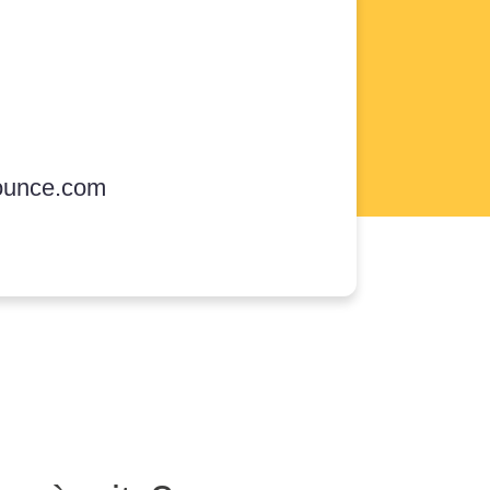
ounce.com