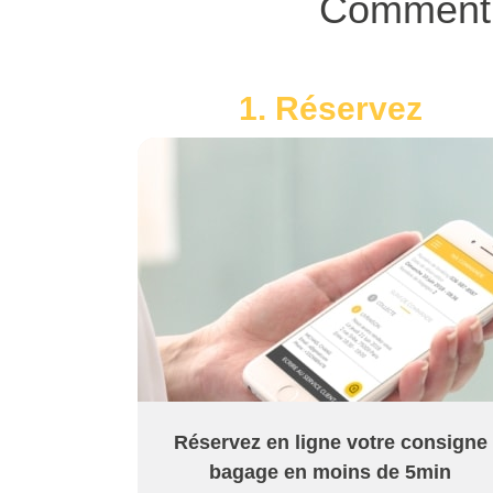
Comment u
1. Réservez
Réservez en ligne votre consigne
bagage en moins de 5min