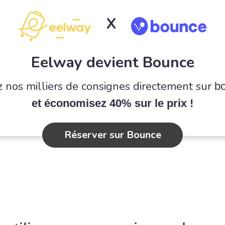
X
Eelway devient Bounce
 nos milliers de consignes directement sur
b
et économisez 40% sur le prix !
Réserver sur Bounce