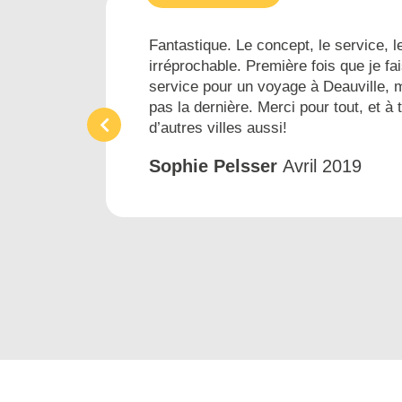
es...
Fantastique. Le concept, le service, le
irréprochable. Première fois que je fai
ins
service pour un voyage à Deauville, 
pas la dernière. Merci pour tout, et à 
d’autres villes aussi!
Sophie Pelsser
Avril 2019