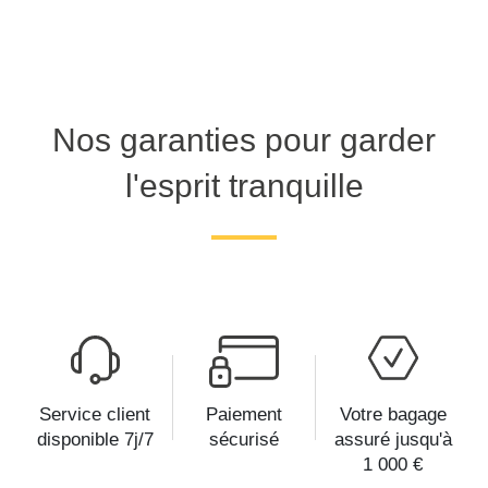
Nos garanties pour garder
l'esprit tranquille
Service client
Paiement
Votre bagage
disponible 7j/7
sécurisé
assuré jusqu'à
1 000 €