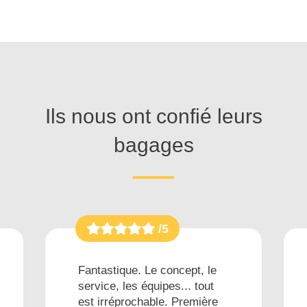
Ils nous ont confié leurs
bagages
/5
Fantastique. Le concept, le
service, les équipes... tout
est irréprochable. Première