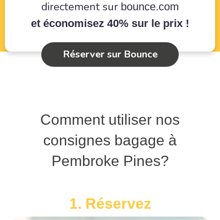
directement sur
bounce.com
et économisez 40% sur le prix !
Réserver sur Bounce
Comment utiliser nos
consignes bagage à
Pembroke Pines?
1. Réservez