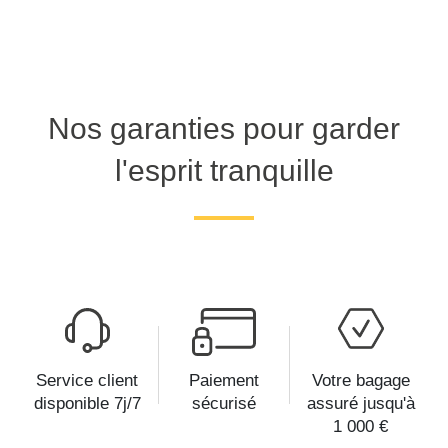
Nos garanties pour garder
l'esprit tranquille
Service client
Paiement
Votre bagage
disponible 7j/7
sécurisé
assuré jusqu'à
1 000 €