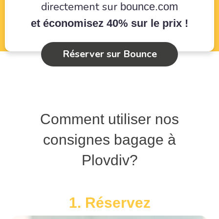
directement sur
bounce.com
et économisez 40% sur le prix !
Réserver sur Bounce
Comment utiliser nos
consignes bagage à
Plovdiv?
1. Réservez