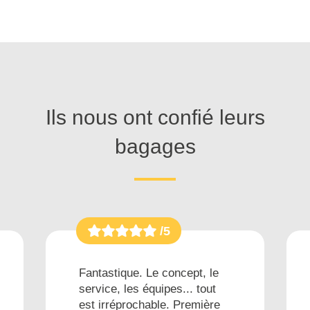
Ils nous ont confié leurs
bagages
/5
Fantastique. Le concept, le
service, les équipes... tout
est irréprochable. Première