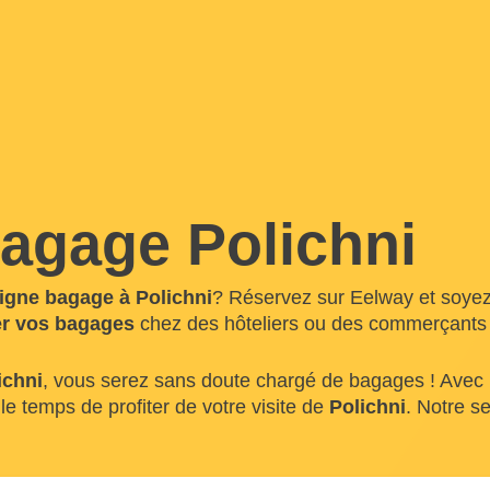
agage Polichni
igne bagage à Polichni
? Réservez sur Eelway et soyez 
r vos bagages
chez des hôteliers ou des commerçants 
ichni
, vous serez sans doute chargé de bagages ! Avec 
le temps de profiter de votre visite de
Polichni
. Notre se