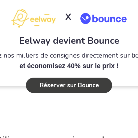
X
Eelway devient Bounce
 nos milliers de consignes directement sur
b
et économisez 40% sur le prix !
Réserver sur Bounce