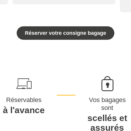
Réserver votre consigne bagage
Réservables
Vos bagages
sont
à l'avance
scellés et
assurés