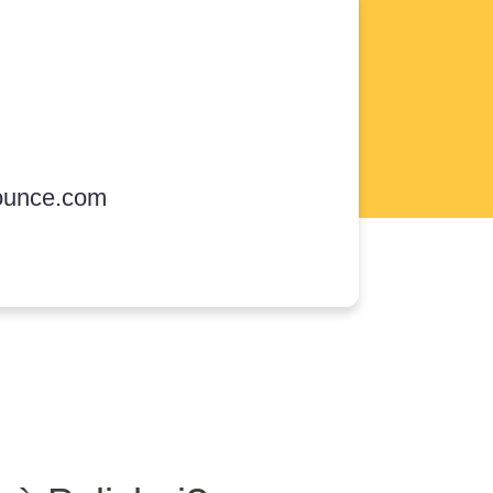
ounce.com