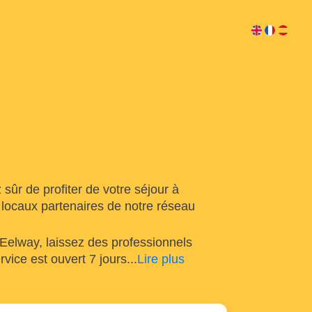
sûr de profiter de votre séjour à
locaux partenaires de notre réseau
Eelway, laissez des professionnels
rvice est ouvert 7 jours
...
Lire plus