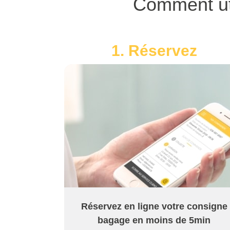
Comment uti
1. Réservez
Réservez en ligne votre consigne
bagage en moins de 5min