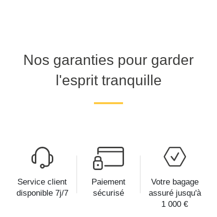
Nos garanties pour garder
l'esprit tranquille
Service client
Paiement
Votre bagage
disponible 7j/7
sécurisé
assuré jusqu'à
1 000 €