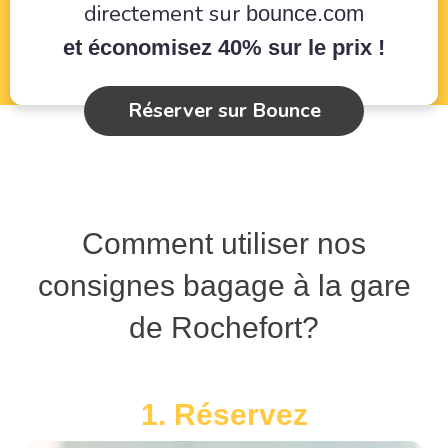
directement sur
bounce.com
et économisez 40% sur le prix !
Réserver sur Bounce
Comment utiliser nos
consignes bagage à la gare
de Rochefort?
1. Réservez