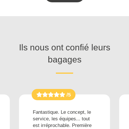
Ils nous ont confié leurs
bagages
/5
Fantastique. Le concept, le
service, les équipes... tout
est irréprochable. Première