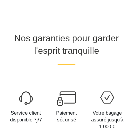
Nos garanties pour garder
l'esprit tranquille
Service client
Paiement
Votre bagage
disponible 7j/7
sécurisé
assuré jusqu'à
1 000 €