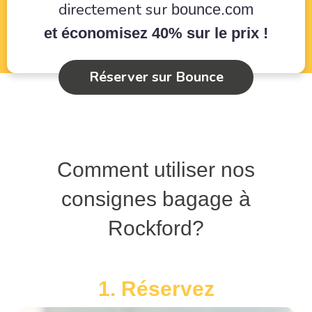
directement sur
bounce.com
et économisez 40% sur le prix !
Réserver sur Bounce
Comment utiliser nos
consignes bagage à
Rockford?
1. Réservez