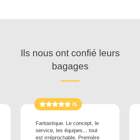
Ils nous ont confié leurs
bagages
/5
Fantastique. Le concept, le
service, les équipes... tout
est irréprochable. Première