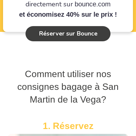
directement sur
bounce.com
et économisez 40% sur le prix !
Réserver sur Bounce
Comment utiliser nos
consignes bagage à San
Martin de la Vega?
1. Réservez