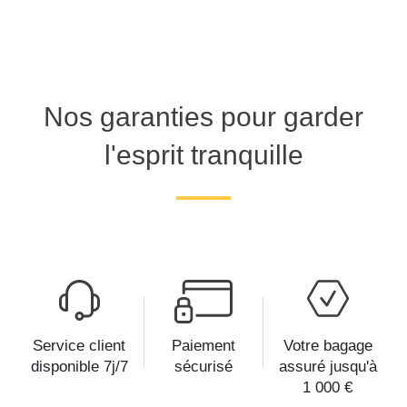
Nos garanties pour garder
l'esprit tranquille
Service client
Paiement
Votre bagage
disponible 7j/7
sécurisé
assuré jusqu'à
1 000 €