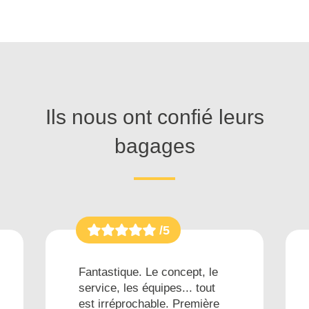
Ils nous ont confié leurs
bagages
/5
Fantastique. Le concept, le
service, les équipes... tout
est irréprochable. Première