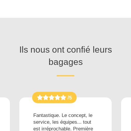
Ils nous ont confié leurs
bagages
/5
Fantastique. Le concept, le
service, les équipes... tout
est irréprochable. Première