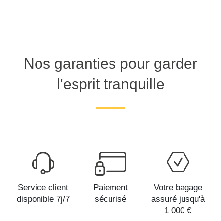
Nos garanties pour garder
l'esprit tranquille
Service client
Paiement
Votre bagage
disponible 7j/7
sécurisé
assuré jusqu'à
1 000 €