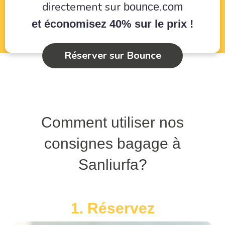
directement sur
bounce.com
et économisez 40% sur le prix !
Réserver sur Bounce
Comment utiliser nos
consignes bagage à
Sanliurfa?
1. Réservez