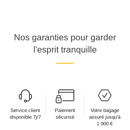
Nos garanties pour garder
l'esprit tranquille
Service client
Paiement
Votre bagage
disponible 7j/7
sécurisé
assuré jusqu'à
1 000 €