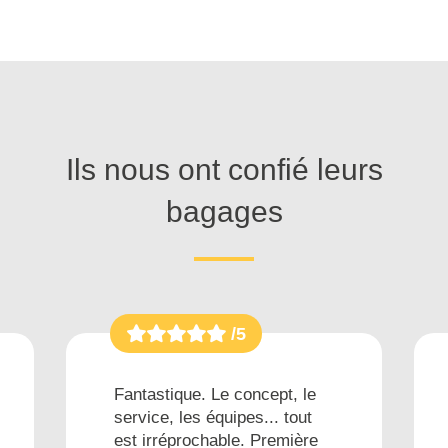
Ils nous ont confié leurs
bagages
/5
Fantastique. Le concept, le
service, les équipes... tout
est irréprochable. Première