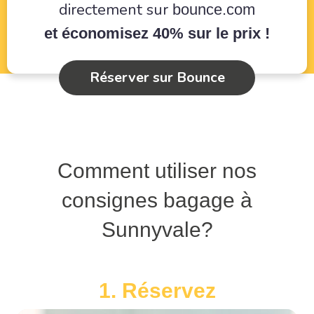
directement sur
bounce.com
et économisez 40% sur le prix !
Réserver sur Bounce
Comment utiliser nos
consignes bagage à
Sunnyvale?
1. Réservez