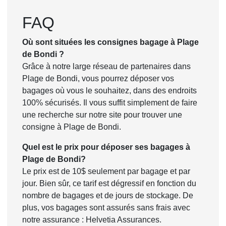
FAQ
Où sont situées les consignes bagage à Plage
de Bondi ?
Grâce à notre large réseau de partenaires dans
Plage de Bondi, vous pourrez déposer vos
bagages où vous le souhaitez, dans des endroits
100% sécurisés. Il vous suffit simplement de faire
une recherche sur notre site pour trouver une
consigne à Plage de Bondi.
Quel est le prix pour déposer ses bagages à
Plage de Bondi?
Le prix est de 10$ seulement par bagage et par
jour. Bien sûr, ce tarif est dégressif en fonction du
nombre de bagages et de jours de stockage. De
plus, vos bagages sont assurés sans frais avec
notre assurance : Helvetia Assurances.