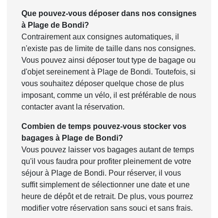
Que pouvez-vous déposer dans nos consignes
à Plage de Bondi?
Contrairement aux consignes automatiques, il
n'existe pas de limite de taille dans nos consignes.
Vous pouvez ainsi déposer tout type de bagage ou
d'objet sereinement à Plage de Bondi. Toutefois, si
vous souhaitez déposer quelque chose de plus
imposant, comme un vélo, il est préférable de nous
contacter avant la réservation.
Combien de temps pouvez-vous stocker vos
bagages à Plage de Bondi?
Vous pouvez laisser vos bagages autant de temps
qu'il vous faudra pour profiter pleinement de votre
séjour à Plage de Bondi. Pour réserver, il vous
suffit simplement de sélectionner une date et une
heure de dépôt et de retrait. De plus, vous pourrez
modifier votre réservation sans souci et sans frais.