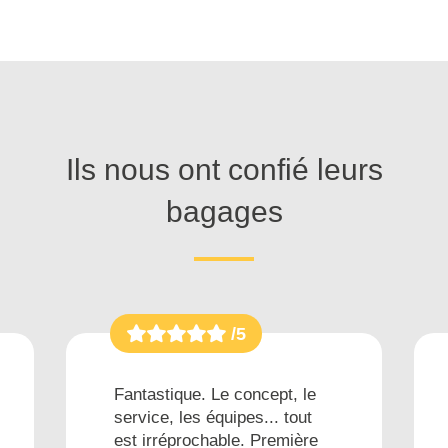
Ils nous ont confié leurs
bagages
/5
Fantastique. Le concept, le
service, les équipes... tout
est irréprochable. Première