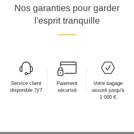
Nos garanties pour garder
l'esprit tranquille
Service client
Paiement
Votre bagage
disponible 7j/7
sécurisé
assuré jusqu'à
1 000 €