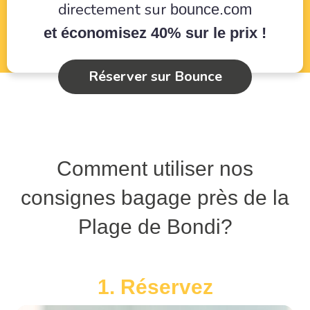
directement sur
bounce.com
et économisez 40% sur le prix !
Réserver sur Bounce
Comment utiliser nos
consignes bagage près de la
Plage de Bondi?
1. Réservez