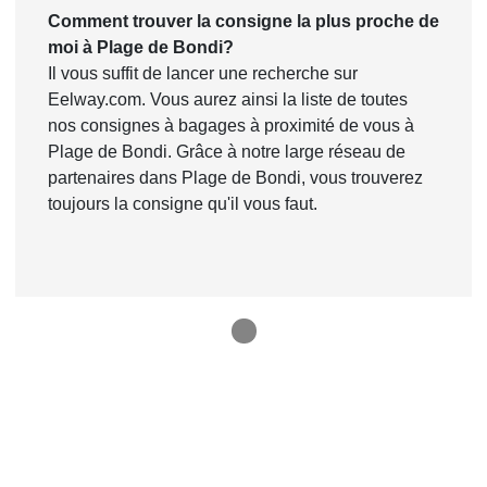
Comment trouver la consigne la plus proche de
moi à Plage de Bondi?
Il vous suffit de lancer une recherche sur
Eelway.com. Vous aurez ainsi la liste de toutes
nos consignes à bagages à proximité de vous à
Plage de Bondi. Grâce à notre large réseau de
partenaires dans Plage de Bondi, vous trouverez
toujours la consigne qu'il vous faut.
1