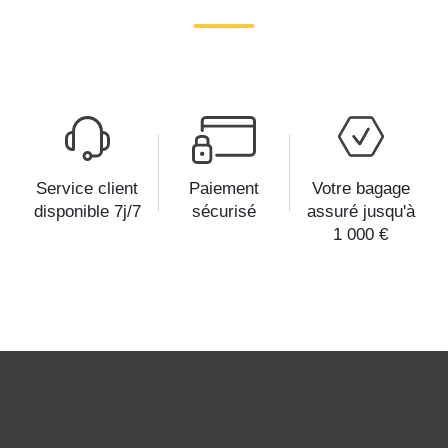
Service client
Paiement
Votre bagage
disponible 7j/7
sécurisé
assuré jusqu'à
1 000 €