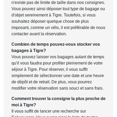
n'existe pas de limite de taille dans nos consignes.
Vous pouvez ainsi déposer tout type de bagage ou
d'objet sereinement à Tigre. Toutefois, si vous
souhaitez déposer quelque chose de plus
imposant, comme un vélo, il est préférable de nous
contacter avant la réservation.
Combien de temps pouvez-vous stocker vos
bagages à Tigre?
Vous pouvez laisser vos bagages autant de temps
qu'il vous faudra pour profiter pleinement de votre
séjour à Tigre. Pour réserver, il vous suffit
simplement de sélectionner une date et une heure
de dépôt et de retrait. De plus, vous pourrez
modifier votre réservation sans souci et sans frais.
Comment trouver la consigne la plus proche de
moi à Tigre?
Il vous suffit de lancer une recherche sur