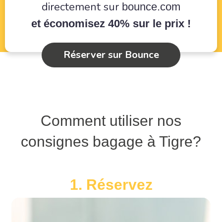
directement sur
bounce.com
et économisez 40% sur le prix !
Réserver sur Bounce
Comment utiliser nos
consignes bagage à Tigre?
1. Réservez