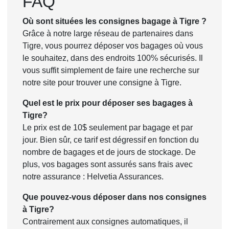
FAQ
Où sont situées les consignes bagage à Tigre ?
Grâce à notre large réseau de partenaires dans
Tigre, vous pourrez déposer vos bagages où vous
le souhaitez, dans des endroits 100% sécurisés. Il
vous suffit simplement de faire une recherche sur
notre site pour trouver une consigne à Tigre.
Quel est le prix pour déposer ses bagages à
Tigre?
Le prix est de 10$ seulement par bagage et par
jour. Bien sûr, ce tarif est dégressif en fonction du
nombre de bagages et de jours de stockage. De
plus, vos bagages sont assurés sans frais avec
notre assurance : Helvetia Assurances.
Que pouvez-vous déposer dans nos consignes
à Tigre?
Contrairement aux consignes automatiques, il