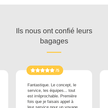
Ils nous ont confié leurs
bagages
/5
Fantastique. Le concept, le
service, les équipes... tout
est irréprochable. Première
fois que je faisais appel à
leur service pour un voyage