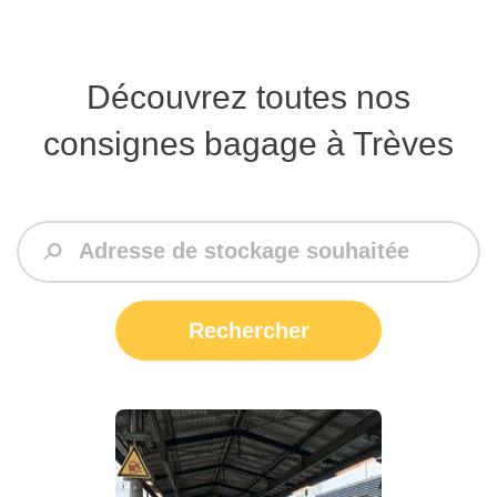
Découvrez toutes nos
consignes bagage à Trèves
Rechercher