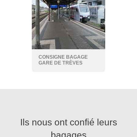
CONSIGNE BAGAGE
GARE DE TRÈVES
Ils nous ont confié leurs
bagages