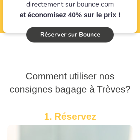
directement sur
bounce.com
et économisez 40% sur le prix !
Réserver sur Bounce
Comment utiliser nos
consignes bagage à Trèves?
1. Réservez