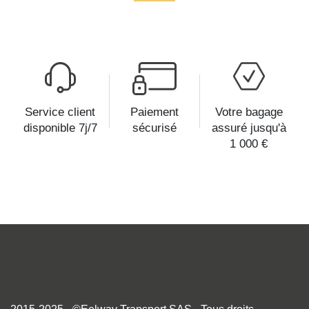
Service client
Paiement
Votre bagage
disponible 7j/7
sécurisé
assuré jusqu'à
1 000 €