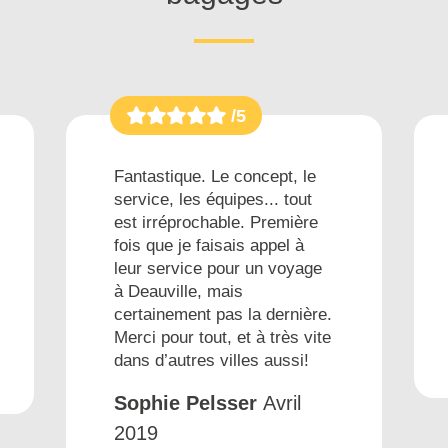
/5
Fantastique. Le concept, le
service, les équipes... tout
est irréprochable. Première
fois que je faisais appel à
leur service pour un voyage
à Deauville, mais
certainement pas la dernière.
Merci pour tout, et à très vite
dans d’autres villes aussi!
Sophie Pelsser
Avril
2019