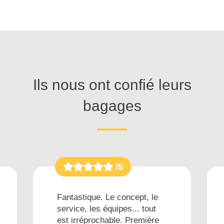
Ils nous ont confié leurs
bagages
/5
Fantastique. Le concept, le
service, les équipes... tout
est irréprochable. Première