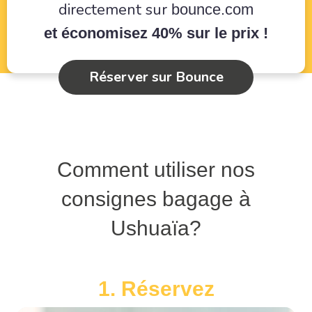
directement sur
bounce.com
et économisez 40% sur le prix !
Réserver sur Bounce
Comment utiliser nos
consignes bagage à
Ushuaïa?
1. Réservez