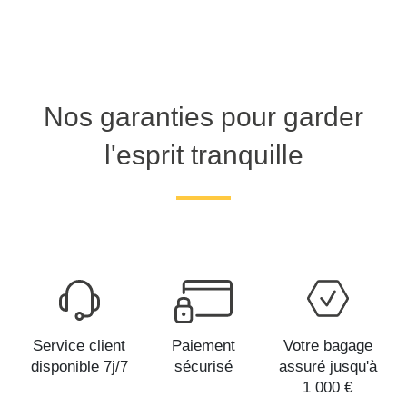
Nos garanties pour garder
l'esprit tranquille
Service client
Paiement
Votre bagage
disponible 7j/7
sécurisé
assuré jusqu'à
1 000 €