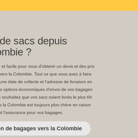
 de sacs depuis
lombie ?
et facile pour vous d'obtenir un devis et des prix
vers la Colombie. Tout ce que vous avez à faire
une date de collecte et l'adresse de livraison en
des options économiques d'envoi de vos bagages
souhaitez que vos sacs soient livrés le plus tôt
rs la Colombie est toujours plus chère en raison
t l'assurance pour vos bagages.
son de bagages vers la Colombie