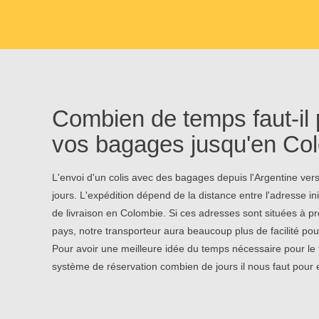
Combien de temps faut-il 
vos bagages jusqu'en Co
L'envoi d'un colis avec des bagages depuis l'Argentine ver
jours. L'expédition dépend de la distance entre l'adresse ini
de livraison en Colombie. Si ces adresses sont situées à pr
pays, notre transporteur aura beaucoup plus de facilité po
Pour avoir une meilleure idée du temps nécessaire pour le 
système de réservation combien de jours il nous faut pour