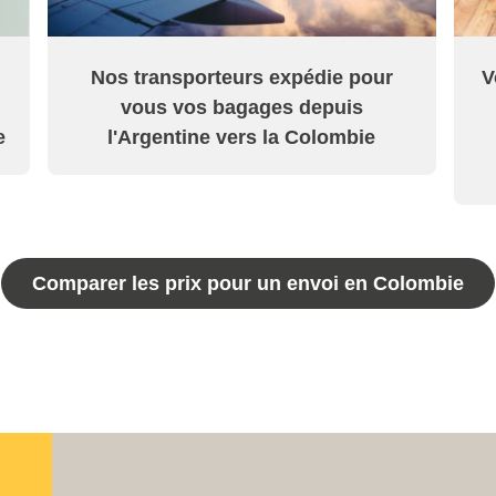
Nos transporteurs expédie pour
V
vous vos bagages depuis
e
l'Argentine vers la Colombie
Comparer les prix pour un envoi en Colombie