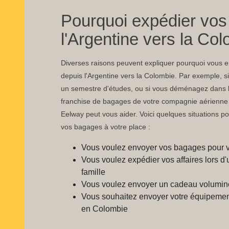
Pourquoi expédier vo
l'Argentine vers la Co
Diverses raisons peuvent expliquer pourquoi vous
depuis l'Argentine vers la Colombie. Par exemple, si
un semestre d'études, ou si vous déménagez dans l
franchise de bagages de votre compagnie aérienne s
Eelway peut vous aider. Voici quelques situations po
vos bagages à votre place :
Vous voulez envoyer vos bagages pour 
Vous voulez expédier vos affaires lors
famille
Vous voulez envoyer un cadeau volumin
Vous souhaitez envoyer votre équipement
en Colombie