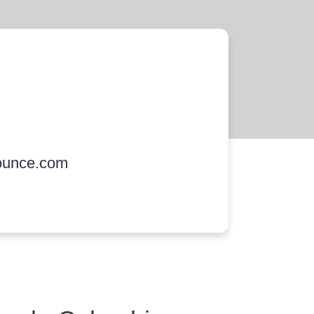
ounce.com