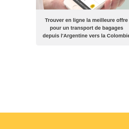
Trouver en ligne la meilleure offre
pour un transport de bagages
depuis l'Argentine vers la Colombi