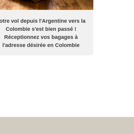
otre vol depuis l'Argentine vers la
Colombie s'est bien passé !
Réceptionnez vos bagages à
l'adresse désirée en Colombie