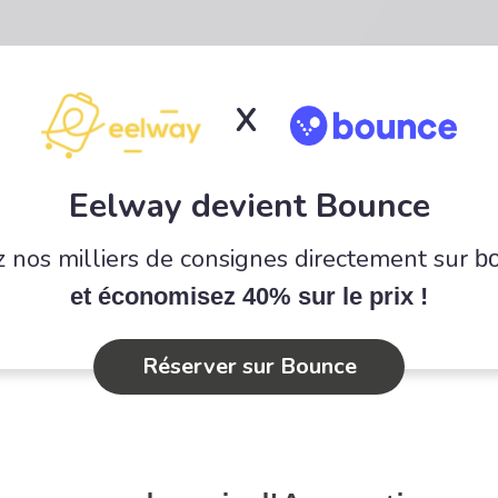
X
Eelway devient Bounce
 nos milliers de consignes directement sur
b
et économisez 40% sur le prix !
Réserver sur Bounce