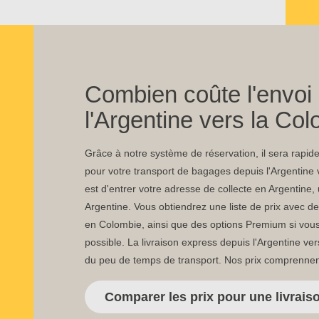
Combien coûte l'envoi
l'Argentine vers la Co
Grâce à notre système de réservation, il sera rapide 
pour votre transport de bagages depuis l'Argentine 
est d'entrer votre adresse de collecte en Argentine, 
Argentine. Vous obtiendrez une liste de prix avec 
en Colombie, ainsi que des options Premium si vous 
possible. La livraison express depuis l'Argentine ve
du peu de temps de transport. Nos prix comprennen
Comparer les prix pour une livrai