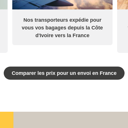
Nos transporteurs expédie pour
vous vos bagages depuis la Côte
d'Ivoire vers la France
Comparer les prix pour un envoi en France