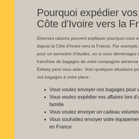
Pourquoi expédier vos
Côte d'Ivoire vers la F
Diverses raisons peuvent expliquer pourquoi vous
depuis la Côte d'Ivoire vers la France. Par exemple, 
pour un semestre d'études, ou si vous déménagez da
franchise de bagages de votre compagnie aérienne s
Eelway peut vous aider. Voici quelques situations po
vos bagages à votre place :
Vous voulez envoyer vos bagages pour 
Vous voulez expédier vos affaires lors
famille
Vous voulez envoyer un cadeau volumine
Vous souhaitez envoyer votre équipement
en France