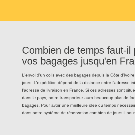
Combien de temps faut-il 
vos bagages jusqu'en Fra
L'envoi d'un colis avec des bagages depuis la Côte d'Ivoire
jours. L'expédition dépend de la distance entre l'adresse init
l'adresse de livraison en France. Si ces adresses sont situ
dans le pays, notre transporteur aura beaucoup plus de fac
bagages. Pour avoir une meilleure idée du temps nécessaire
dans notre système de réservation combien de jours il nou