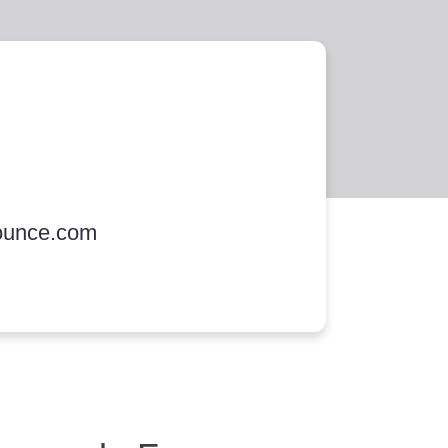
ounce.com