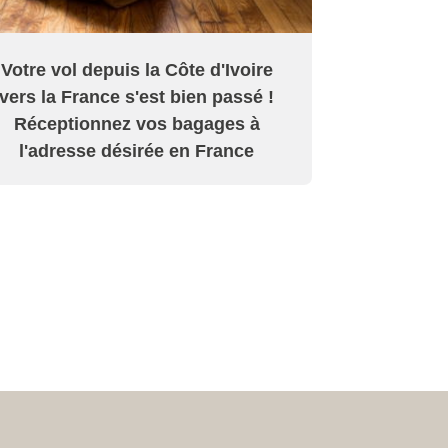
Votre vol depuis la Côte d'Ivoire
vers la France s'est bien passé !
Réceptionnez vos bagages à
l'adresse désirée en France