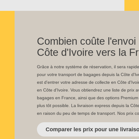
Combien coûte l'envoi 
Côte d'Ivoire vers la F
Grâce à notre système de réservation, il sera rapide 
pour votre transport de bagages depuis la Côte d'Iv
est d'entrer votre adresse de collecte en Côte d'Ivoi
en Côte d'Ivoire. Vous obtiendrez une liste de prix
bagages en France, ainsi que des options Premium s
plus tôt possible. La livraison express depuis la Côt
en raison du peu de temps de transport. Nos prix 
Comparer les prix pour une livrais