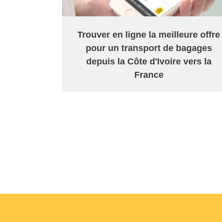
Trouver en ligne la meilleure offre
pour un transport de bagages
depuis la Côte d'Ivoire vers la
France