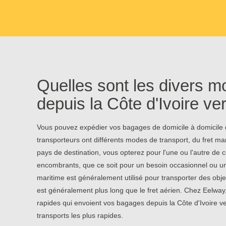
Quelles sont les divers m
depuis la Côte d'Ivoire ve
Vous pouvez expédier vos bagages de domicile à domicile d
transporteurs ont différents modes de transport, du fret mar
pays de destination, vous opterez pour l'une ou l'autre de
encombrants, que ce soit pour un besoin occasionnel ou un
maritime est généralement utilisé pour transporter des obje
est généralement plus long que le fret aérien. Chez Eelway
rapides qui envoient vos bagages depuis la Côte d'Ivoire 
transports les plus rapides.