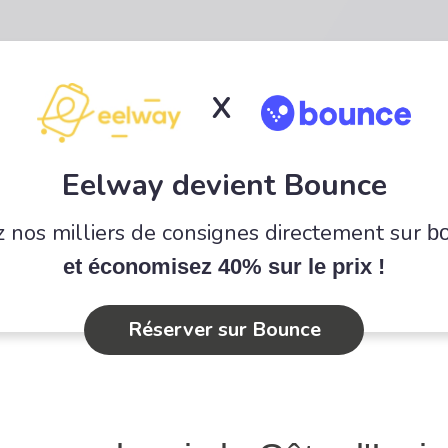
X
Eelway devient Bounce
 nos milliers de consignes directement sur
b
et économisez 40% sur le prix !
Réserver sur Bounce