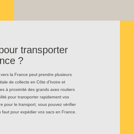
pour transporter
nce ?
 vers la France peut prendre plusieurs
iale de collecte en Côte d'Ivoire et
ées à proximité des grands axes routiers
ilité pour transporter rapidement vos
 pour le transport, vous pouvez vérifier
s faut pour expédier vos sacs en France.