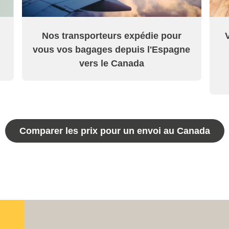
Nos transporteurs expédie pour
vous vos bagages depuis l'Espagne
vers le Canada
Comparer les prix pour un envoi au Canada