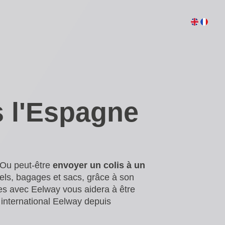
s l'Espagne
 Ou peut-être
envoyer un colis à un
els, bagages et sacs, grâce à son
s avec Eelway vous aidera à être
international Eelway depuis