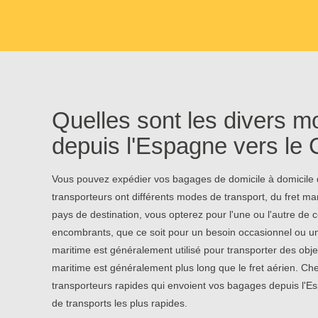
Quelles sont les divers m
depuis l'Espagne vers le
Vous pouvez expédier vos bagages de domicile à domicile d
transporteurs ont différents modes de transport, du fret mar
pays de destination, vous opterez pour l'une ou l'autre de
encombrants, que ce soit pour un besoin occasionnel ou un
maritime est généralement utilisé pour transporter des obje
maritime est généralement plus long que le fret aérien. Ch
transporteurs rapides qui envoient vos bagages depuis l'
de transports les plus rapides.