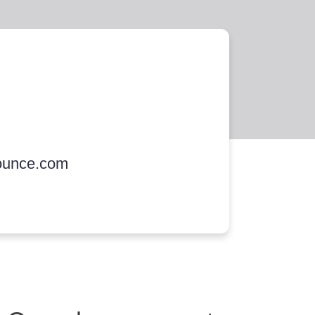
ounce.com