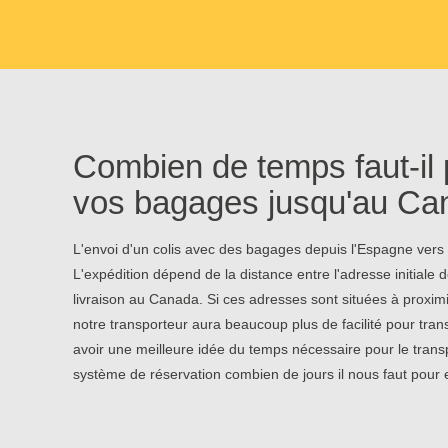
Combien de temps faut-il 
vos bagages jusqu'au Ca
L'envoi d'un colis avec des bagages depuis l'Espagne vers 
L'expédition dépend de la distance entre l'adresse initiale 
livraison au Canada. Si ces adresses sont situées à proxim
notre transporteur aura beaucoup plus de facilité pour tr
avoir une meilleure idée du temps nécessaire pour le transp
système de réservation combien de jours il nous faut pour