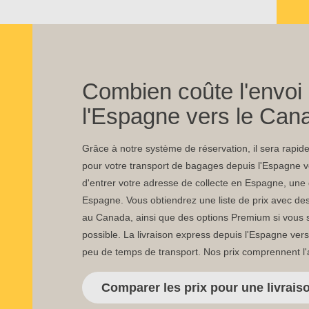
Combien coûte l'envoi
l'Espagne vers le Can
Grâce à notre système de réservation, il sera rapide 
pour votre transport de bagages depuis l'Espagne v
d'entrer votre adresse de collecte en Espagne, une d
Espagne. Vous obtiendrez une liste de prix avec d
au Canada, ainsi que des options Premium si vous so
possible. La livraison express depuis l'Espagne ver
peu de temps de transport. Nos prix comprennent l
Comparer les prix pour une livrai