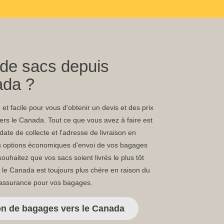
 de sacs depuis
ada ?
et facile pour vous d'obtenir un devis et des prix
ers le Canada. Tout ce que vous avez à faire est
ate de collecte et l'adresse de livraison en
es options économiques d'envoi de vos bagages
uhaitez que vos sacs soient livrés le plus tôt
s le Canada est toujours plus chère en raison du
'assurance pour vos bagages.
son de bagages vers le Canada