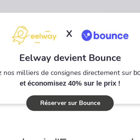
X
Eelway devient Bounce
 nos milliers de consignes directement sur
b
et économisez 40% sur le prix !
Réserver sur Bounce