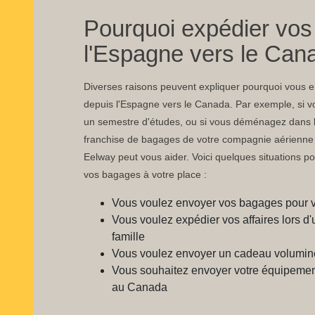
Pourquoi expédier vo
l'Espagne vers le Can
Diverses raisons peuvent expliquer pourquoi vous
depuis l'Espagne vers le Canada. Par exemple, si vo
un semestre d'études, ou si vous déménagez dans l
franchise de bagages de votre compagnie aérienne s
Eelway peut vous aider. Voici quelques situations po
vos bagages à votre place :
Vous voulez envoyer vos bagages pour 
Vous voulez expédier vos affaires lors
famille
Vous voulez envoyer un cadeau volumin
Vous souhaitez envoyer votre équipement
au Canada