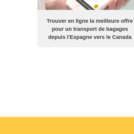
Trouver en ligne la meilleure offre
pour un transport de bagages
depuis l'Espagne vers le Canada