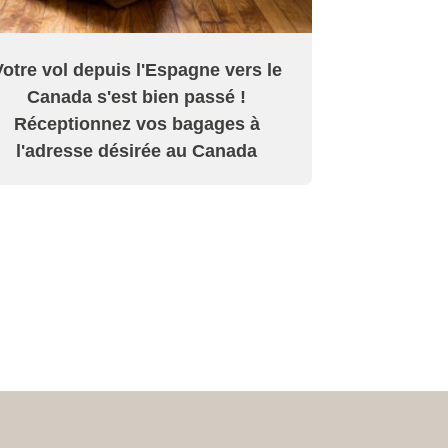
Votre vol depuis l'Espagne vers le
Canada s'est bien passé !
Réceptionnez vos bagages à
l'adresse désirée au Canada