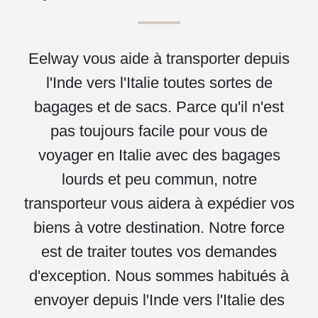
Eelway vous aide à transporter depuis
l'Inde vers l'Italie toutes sortes de
bagages et de sacs. Parce qu'il n'est
pas toujours facile pour vous de
voyager en Italie avec des bagages
lourds et peu commun, notre
transporteur vous aidera à expédier vos
biens à votre destination. Notre force
est de traiter toutes vos demandes
d'exception. Nous sommes habitués à
envoyer depuis l'Inde vers l'Italie des