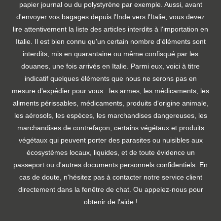
papier journal ou du polystyrène par exemple. Aussi, avant
d'envoyer vos bagages depuis l'Inde vers l'Italie, vous devez
lire attentivement la liste des articles interdits à l'importation en
Italie. Il est bien connu qu'un certain nombre d'éléments sont
interdits, mis en quarantaine ou même confisqué par les
douanes, une fois arrivés en Italie. Parmi eux, voici à titre
indicatif quelques éléments que nous ne serons pas en
mesure d'expédier pour vous : les armes, les médicaments, les
aliments périssables, médicaments, produits d'origine animale,
les aérosols, les espèces, les marchandises dangereuses, les
marchandises de contrefaçon, certains végétaux et produits
végétaux qui peuvent porter des parasites ou nuisibles aux
écosystèmes locaux, liquides, et de toute évidence un
passeport ou d'autres documents personnels confidentiels. En
cas de doute, n'hésitez pas à contacter notre service client
directement dans la fenêtre de chat. Ou appelez-nous pour
obtenir de l'aide !