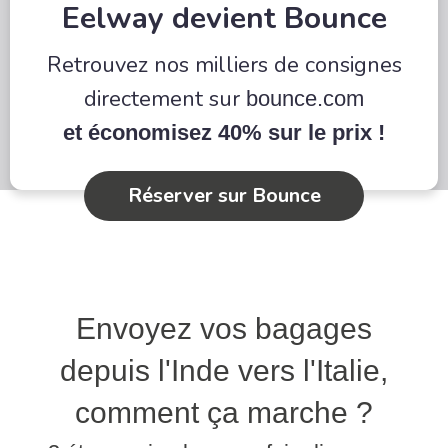
Eelway devient Bounce
Retrouvez nos milliers de consignes
directement sur
bounce.com
et économisez 40% sur le prix !
Réserver sur Bounce
Envoyez vos bagages
depuis l'Inde vers l'Italie,
comment ça marche ?