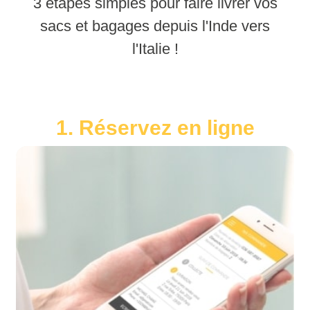
3 étapes simples pour faire livrer vos
sacs et bagages depuis l'Inde vers
l'Italie !
1. Réservez en ligne