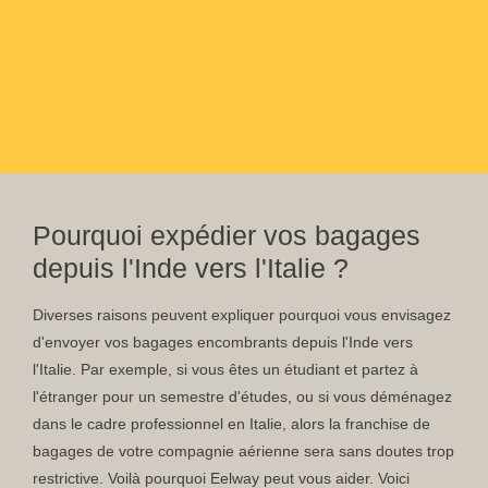
Pourquoi expédier vos bagages
depuis l'Inde vers l'Italie ?
Diverses raisons peuvent expliquer pourquoi vous envisagez
d'envoyer vos bagages encombrants depuis l'Inde vers
l'Italie. Par exemple, si vous êtes un étudiant et partez à
l'étranger pour un semestre d'études, ou si vous déménagez
dans le cadre professionnel en Italie, alors la franchise de
bagages de votre compagnie aérienne sera sans doutes trop
restrictive. Voilà pourquoi Eelway peut vous aider. Voici