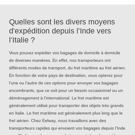
Quelles sont les divers moyens
d'expédition depuis l'Inde vers
l'Italie ?
Vous pouvez expédier vos bagages de domicile à domicile
de diverses manières. En effet, nos transporteurs ont
différents modes de transport, du fret maritime au fret aérien.
En fonction de votre pays de destination, vous opterez pour
l'une ou l'autre de ces options pour envoyer vos bagages
encombrants, que ce soit pour un besoin occasionnel ou un
déménagement à l'international. Le fret maritime est
généralement utilisé pour transporter des objets très grands
en Italie. Le fret maritime est généralement plus long que le
fret aérien. Chez Eelway, nous travaillons avec des
transporteurs rapides qui envoient vos bagages depuis l'Inde