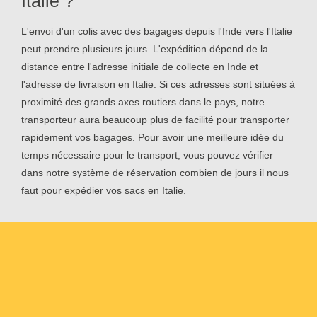
Italie ?
L'envoi d'un colis avec des bagages depuis l'Inde vers l'Italie
peut prendre plusieurs jours. L'expédition dépend de la
distance entre l'adresse initiale de collecte en Inde et
l'adresse de livraison en Italie. Si ces adresses sont situées à
proximité des grands axes routiers dans le pays, notre
transporteur aura beaucoup plus de facilité pour transporter
rapidement vos bagages. Pour avoir une meilleure idée du
temps nécessaire pour le transport, vous pouvez vérifier
dans notre système de réservation combien de jours il nous
faut pour expédier vos sacs en Italie.