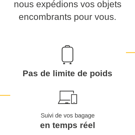
nous expédions vos objets
encombrants pour vous.
Pas de limite de poids
Suivi de vos bagage
en temps réel