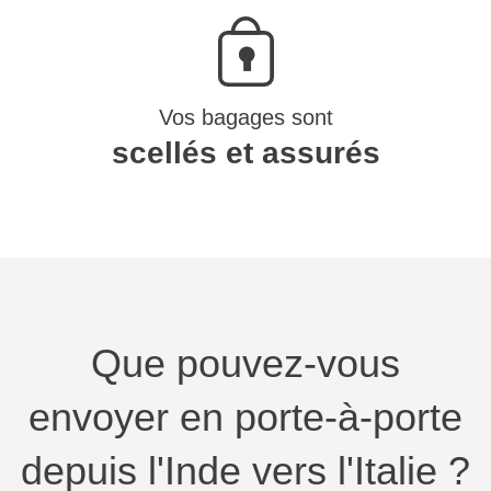
Vos bagages sont
scellés et assurés
Que pouvez-vous
envoyer en porte-à-porte
depuis l'Inde vers l'Italie ?