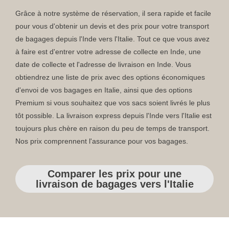
Grâce à notre système de réservation, il sera rapide et facile
pour vous d'obtenir un devis et des prix pour votre transport
de bagages depuis l'Inde vers l'Italie. Tout ce que vous avez
à faire est d'entrer votre adresse de collecte en Inde, une
date de collecte et l'adresse de livraison en Inde. Vous
obtiendrez une liste de prix avec des options économiques
d'envoi de vos bagages en Italie, ainsi que des options
Premium si vous souhaitez que vos sacs soient livrés le plus
tôt possible. La livraison express depuis l'Inde vers l'Italie est
toujours plus chère en raison du peu de temps de transport.
Nos prix comprennent l'assurance pour vos bagages.
Comparer les prix pour une
livraison de bagages vers l'Italie