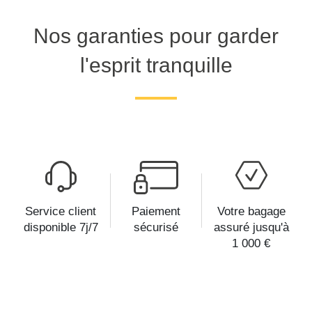
Nos garanties pour garder
l'esprit tranquille
Service client
Paiement
Votre bagage
disponible 7j/7
sécurisé
assuré jusqu'à
1 000 €