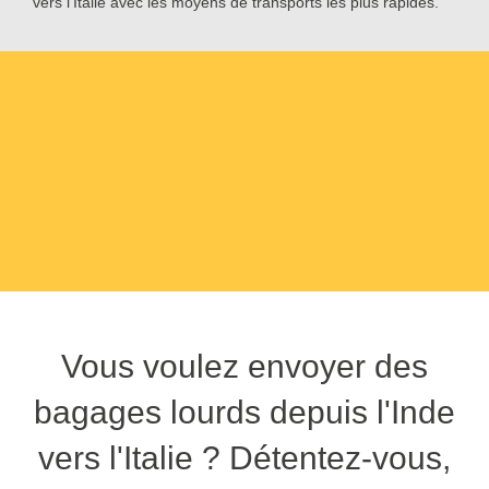
vers l'Italie avec les moyens de transports les plus rapides.
Vous voulez envoyer des
bagages lourds depuis l'Inde
vers l'Italie ? Détentez-vous,