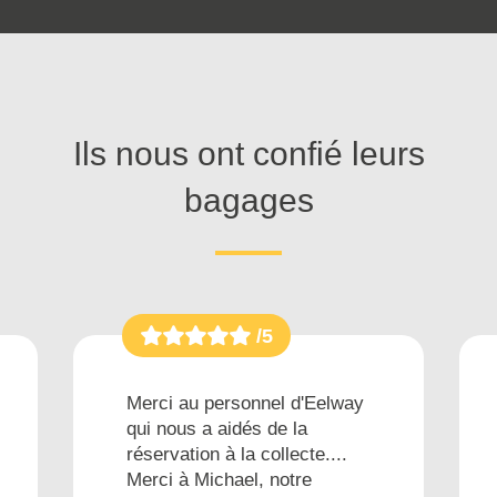
Ils nous ont confié leurs
bagages
/5
Merci au personnel d'Eelway
qui nous a aidés de la
réservation à la collecte....
Merci à Michael, notre