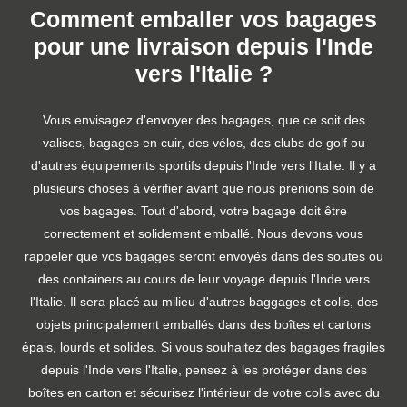
Comment emballer vos bagages
pour une livraison depuis l'Inde
vers l'Italie ?
Vous envisagez d'envoyer des bagages, que ce soit des
valises, bagages en cuir, des vélos, des clubs de golf ou
d'autres équipements sportifs depuis l'Inde vers l'Italie. Il y a
plusieurs choses à vérifier avant que nous prenions soin de
vos bagages. Tout d'abord, votre bagage doit être
correctement et solidement emballé. Nous devons vous
rappeler que vos bagages seront envoyés dans des soutes ou
des containers au cours de leur voyage depuis l'Inde vers
l'Italie. Il sera placé au milieu d'autres baggages et colis, des
objets principalement emballés dans des boîtes et cartons
épais, lourds et solides. Si vous souhaitez des bagages fragiles
depuis l'Inde vers l'Italie, pensez à les protéger dans des
boîtes en carton et sécurisez l'intérieur de votre colis avec du