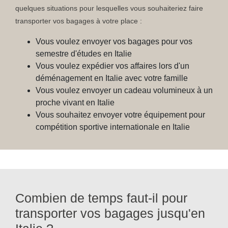
quelques situations pour lesquelles vous souhaiteriez faire
transporter vos bagages à votre place :
Vous voulez envoyer vos bagages pour vos
semestre d'études en Italie
Vous voulez expédier vos affaires lors d'un
déménagement en Italie avec votre famille
Vous voulez envoyer un cadeau volumineux à un
proche vivant en Italie
Vous souhaitez envoyer votre équipement pour
compétition sportive internationale en Italie
Combien de temps faut-il pour
transporter vos bagages jusqu'en