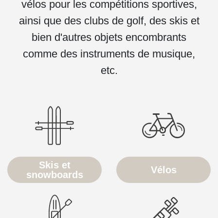
vélos pour les compétitions sportives,
ainsi que des clubs de golf, des skis et
bien d'autres objets encombrants
comme des instruments de musique,
etc.
Skis et
Vélos
snowboards