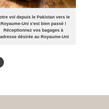
otre vol depuis le Pakistan vers le
Royaume-Uni s'est bien passé !
Réceptionnez vos bagages à
'adresse désirée au Royaume-Uni