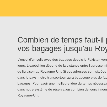
Combien de temps faut-il 
vos bagages jusqu'au Ro
L'envoi d'un colis avec des bagages depuis le Pakistan ve
jours. L'expédition dépend de la distance entre l'adresse ini
de livraison au Royaume-Uni. Si ces adresses sont situées 
dans le pays, notre transporteur aura beaucoup plus de fac
bagages. Pour avoir une meilleure idée du temps nécessaire
dans notre système de réservation combien de jours il nou
Royaume-Uni.