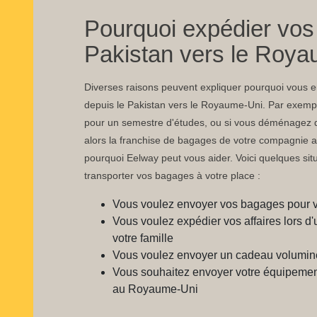
Pourquoi expédier vos
Pakistan vers le Roya
Diverses raisons peuvent expliquer pourquoi vous
depuis le Pakistan vers le Royaume-Uni. Par exemple
pour un semestre d'études, ou si vous déménagez 
alors la franchise de bagages de votre compagnie aé
pourquoi Eelway peut vous aider. Voici quelques situ
transporter vos bagages à votre place :
Vous voulez envoyer vos bagages pour 
Vous voulez expédier vos affaires lor
votre famille
Vous voulez envoyer un cadeau volumin
Vous souhaitez envoyer votre équipement
au Royaume-Uni