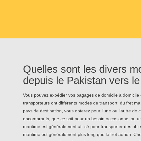
Quelles sont les divers m
depuis le Pakistan vers 
Vous pouvez expédier vos bagages de domicile à domicile d
transporteurs ont différents modes de transport, du fret mar
pays de destination, vous opterez pour l'une ou l'autre de
encombrants, que ce soit pour un besoin occasionnel ou un
maritime est généralement utilisé pour transporter des obj
maritime est généralement plus long que le fret aérien. Ch