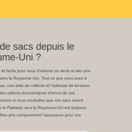
de sacs depuis le
ume-Uni ?
et facile pour vous d'obtenir un devis et des prix
 vers le Royaume-Uni. Tout ce que vous avez à
tan, une date de collecte et l'adresse de livraison
c des options économiques d'envoi de vos
emium si vous souhaitez que vos sacs soient
uis le Pakistan vers le Royaume-Uni est toujours
 Nos prix comprennent l'assurance pour vos