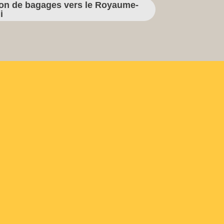
ison de bagages vers le Royaume-
i