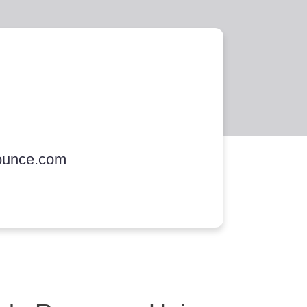
ounce.com