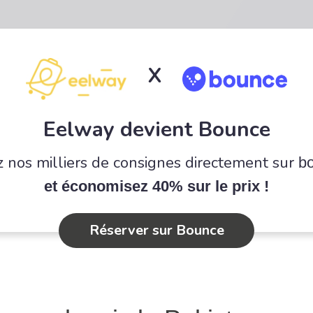
X
Eelway devient Bounce
 nos milliers de consignes directement sur
b
et économisez 40% sur le prix !
Réserver sur Bounce