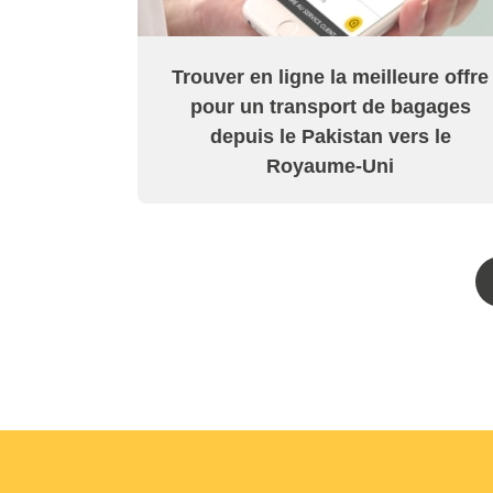
Trouver en ligne la meilleure offre
pour un transport de bagages
depuis le Pakistan vers le
Royaume-Uni