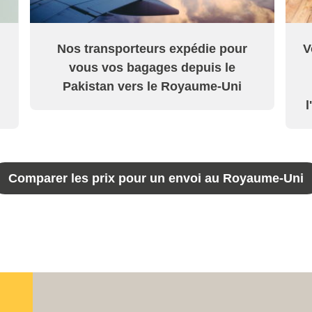
Nos transporteurs expédie pour
V
vous vos bagages depuis le
Pakistan vers le Royaume-Uni
l
Comparer les prix pour un envoi au Royaume-Uni