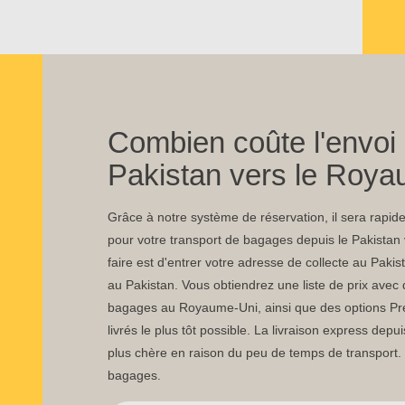
Combien coûte l'envoi 
Pakistan vers le Roya
Grâce à notre système de réservation, il sera rapide 
pour votre transport de bagages depuis le Pakistan
faire est d'entrer votre adresse de collecte au Pakis
au Pakistan. Vous obtiendrez une liste de prix ave
bagages au Royaume-Uni, ainsi que des options Pr
livrés le plus tôt possible. La livraison express dep
plus chère en raison du peu de temps de transport.
bagages.