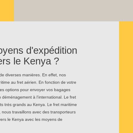
oyens d'expédition
rs le Kenya ?
e diverses manières. En effet, nos
itime au fret aérien. En fonction de votre
 ces options pour envoyer vos bagages
 déménagement à l'international. Le fret
ts très grands au Kenya. Le fret maritime
, nous travaillons avec des transporteurs
vers le Kenya avec les moyens de