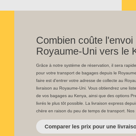
Combien coûte l'envoi 
Royaume-Uni vers le 
Grâce à notre système de réservation, il sera rapide 
pour votre transport de bagages depuis le Royaume
faire est d'entrer votre adresse de collecte au Roya
livraison au Royaume-Uni. Vous obtiendrez une list
de vos bagages au Kenya, ainsi que des options Pr
livrés le plus tôt possible. La livraison express dep
chère en raison du peu de temps de transport. Nos
Comparer les prix pour une livrais