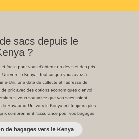
de sacs depuis le
Kenya ?
et facile pour vous d'obtenir un devis et des prix
-Uni vers le Kenya. Tout ce que vous avez à
ume-Uni, une date de collecte et l'adresse de
e de prix avec des options économiques d'envoi
emium si vous souhaitez que vos sacs soient
uis le Royaume-Uni vers le Kenya est toujours plus
 prix comprennent l'assurance pour vos bagages.
on de bagages vers le Kenya