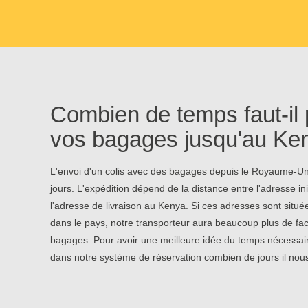
Combien de temps faut-il 
vos bagages jusqu'au Ke
L'envoi d'un colis avec des bagages depuis le Royaume-Uni
jours. L'expédition dépend de la distance entre l'adresse in
l'adresse de livraison au Kenya. Si ces adresses sont situé
dans le pays, notre transporteur aura beaucoup plus de fac
bagages. Pour avoir une meilleure idée du temps nécessaire
dans notre système de réservation combien de jours il nou