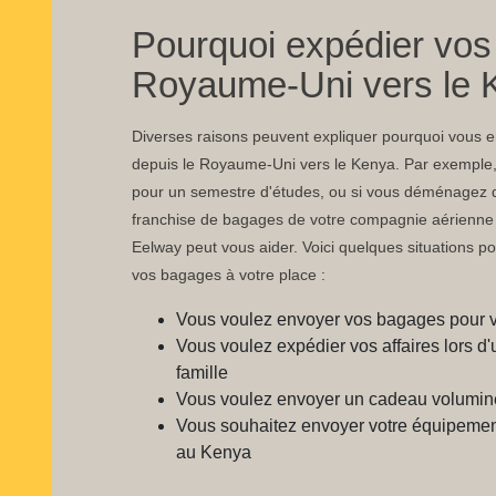
Pourquoi expédier vos
Royaume-Uni vers le 
Diverses raisons peuvent expliquer pourquoi vous
depuis le Royaume-Uni vers le Kenya. Par exemple, s
pour un semestre d'études, ou si vous déménagez d
franchise de bagages de votre compagnie aérienne s
Eelway peut vous aider. Voici quelques situations po
vos bagages à votre place :
Vous voulez envoyer vos bagages pour 
Vous voulez expédier vos affaires lors
famille
Vous voulez envoyer un cadeau volumin
Vous souhaitez envoyer votre équipement
au Kenya