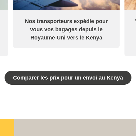
Nos transporteurs expédie pour
vous vos bagages depuis le
Royaume-Uni vers le Kenya
Comparer les prix pour un envoi au Kenya