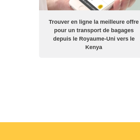
Trouver en ligne la meilleure offre
pour un transport de bagages
depuis le Royaume-Uni vers le
Kenya