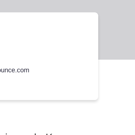
ounce.com