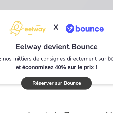
X
Eelway devient Bounce
 nos milliers de consignes directement sur
b
et économisez 40% sur le prix !
Réserver sur Bounce