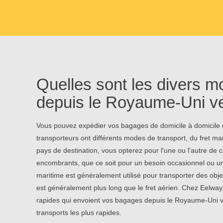
Quelles sont les divers m
depuis le Royaume-Uni ve
Vous pouvez expédier vos bagages de domicile à domicile d
transporteurs ont différents modes de transport, du fret mar
pays de destination, vous opterez pour l'une ou l'autre de
encombrants, que ce soit pour un besoin occasionnel ou un
maritime est généralement utilisé pour transporter des obje
est généralement plus long que le fret aérien. Chez Eelway
rapides qui envoient vos bagages depuis le Royaume-Uni 
transports les plus rapides.