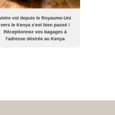
Votre vol depuis le Royaume-Uni
vers le Kenya s'est bien passé !
Réceptionnez vos bagages à
l'adresse désirée au Kenya