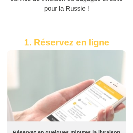
pour la Russie !
1. Réservez en ligne
Réservez en quelques minutes la livraison