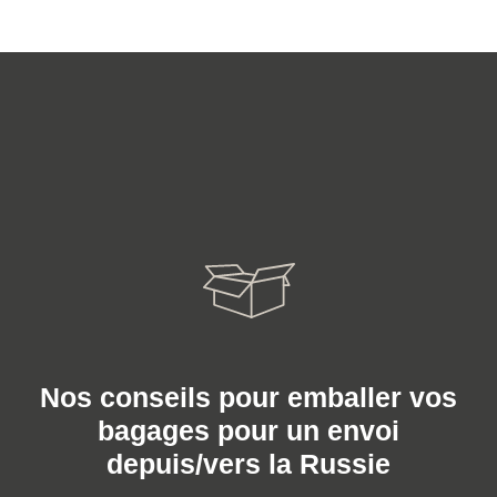
Nos conseils pour emballer vos
bagages pour un envoi
depuis/vers la Russie