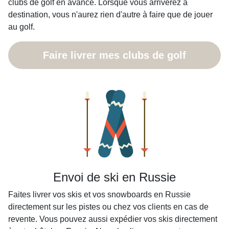
clubs de golf en avance. Lorsque vous arriverez à
destination, vous n'aurez rien d'autre à faire que de jouer
au golf.
Faire livrer mes clubs de golf
Envoi de ski en Russie
Faites livrer vos skis et vos snowboards en Russie
directement sur les pistes ou chez vos clients en cas de
revente. Vous pouvez aussi expédier vos skis directement