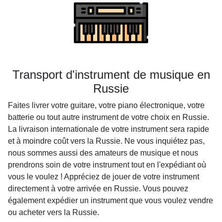
Transport d'instrument de musique en
Russie
Faites livrer votre guitare, votre piano électronique, votre
batterie ou tout autre instrument de votre choix en Russie.
La livraison internationale de votre instrument sera rapide
et à moindre coût vers la Russie. Ne vous inquiétez pas,
nous sommes aussi des amateurs de musique et nous
prendrons soin de votre instrument tout en l'expédiant où
vous le voulez ! Appréciez de jouer de votre instrument
directement à votre arrivée en Russie. Vous pouvez
également expédier un instrument que vous voulez vendre
ou acheter vers la Russie.