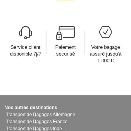
Service client
Paiement
Votre bagage
disponible 7j/7
sécurisé
assuré jusqu'à
1 000 €
Nos autres destinations
Transport de Bagages Allemagne
-
Transport de Bagages France
-
Transport de Bagages Inde
-