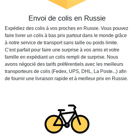
Envoi de colis en Russie
Expédiez des colis à vos proches en Russie. Vous pouvez
faire livrer un colis à bas prix partout dans le monde grâce
à notre service de transport sans taille ou poids limite.
C'est parfait pour faire une surprise à vos amis et votre
famille en expédiant un colis rempli de surprise. Nous
avons négocié des tarifs préférentiels avec les meilleurs
transporteurs de colis (Fedex, UPS, DHL, La Poste...) afin
de fournir une livraison rapide et à meilleur prix en Russie.