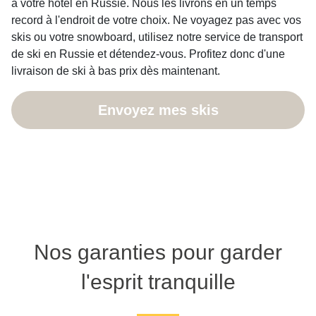
à votre hôtel en Russie. Nous les livrons en un temps
record à l'endroit de votre choix. Ne voyagez pas avec vos
skis ou votre snowboard, utilisez notre service de transport
de ski en Russie et détendez-vous. Profitez donc d'une
livraison de ski à bas prix dès maintenant.
Envoyez mes skis
Nos garanties pour garder
l'esprit tranquille