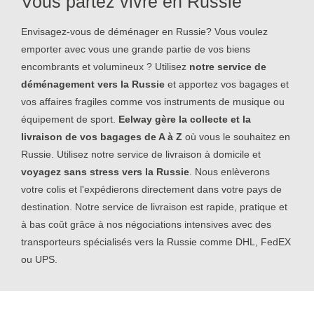
Vous partez vivre en Russie
Envisagez-vous de déménager en Russie? Vous voulez
emporter avec vous une grande partie de vos biens
encombrants et volumineux ? Utilisez
notre service de
déménagement vers la Russie
et apportez vos bagages et
vos affaires fragiles comme vos instruments de musique ou
équipement de sport.
Eelway gère la collecte et la
livraison de vos bagages de A à Z
où vous le souhaitez en
Russie. Utilisez notre service de livraison à domicile et
voyagez sans stress vers la Russie
. Nous enlèverons
votre colis et l'expédierons directement dans votre pays de
destination. Notre service de livraison est rapide, pratique et
à bas coût grâce à nos négociations intensives avec des
transporteurs spécialisés vers la Russie comme DHL, FedEX
ou UPS.