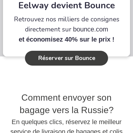
Eelway devient Bounce
Retrouvez nos milliers de consignes
directement sur
bounce.com
et économisez 40% sur le prix !
Réserver sur Bounce
Comment envoyer son
bagage vers la Russie?
En quelques clics, réservez le meilleur
service de livraison de bagages et colis