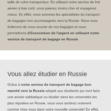
taille de votre transporteur. En utilisant notre service de fret
aérien à bas coût, vous paierez moins cher et voyagerez
mieux. En effet, nous sommes les spécialistes du transport
de bagages non accompagnés vers la Russie. Nous vous
éviterons de vous soucier de vos bagages et vous
permettrons
d'économiser de l'argent en utilisant notre
service de transport de bagage en Russie
.
Vous allez étudier en Russie
Grâce à
notre service de transport de bagage bon
marché vers la Russie
adapté aux étudiants qui vont faire
une année sabbatique ou étudier dans les universités les
plus réputées en Russie, vous vous sentirez vraiment
comme chez vous dans votre nouvelle université! En effet,