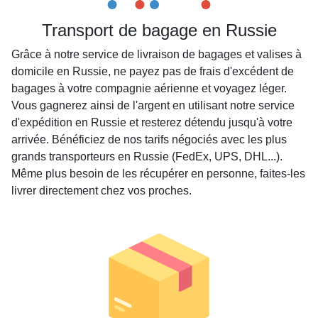
Transport de bagage en Russie
Grâce à notre service de livraison de bagages et valises à
domicile en Russie, ne payez pas de frais d'excédent de
bagages à votre compagnie aérienne et voyagez léger.
Vous gagnerez ainsi de l'argent en utilisant notre service
d'expédition en Russie et resterez détendu jusqu'à votre
arrivée. Bénéficiez de nos tarifs négociés avec les plus
grands transporteurs en Russie (FedEx, UPS, DHL...).
Même plus besoin de les récupérer en personne, faites-les
livrer directement chez vos proches.