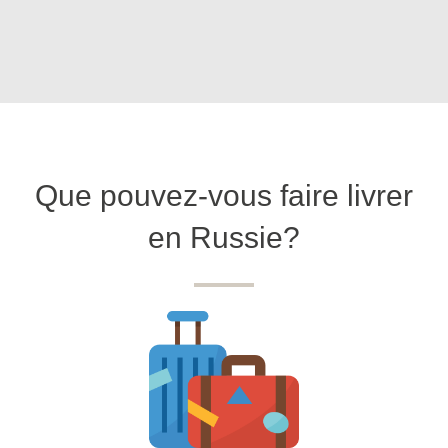
Que pouvez-vous faire livrer
en Russie?