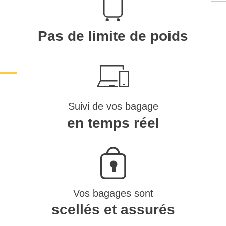
Pas de limite de poids
Suivi de vos bagage
en temps réel
Vos bagages sont
scellés et assurés