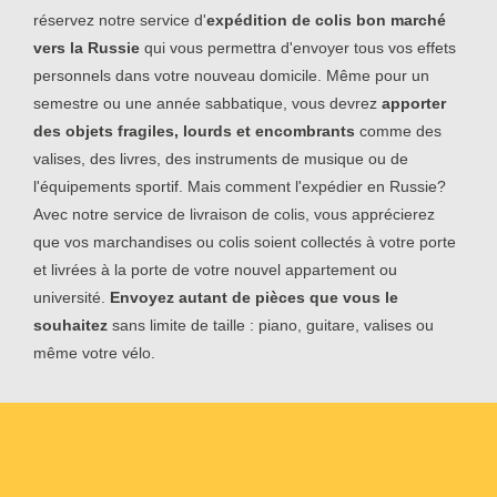
réservez notre service d'
expédition de colis bon marché
vers la Russie
qui vous permettra d'envoyer tous vos effets
personnels dans votre nouveau domicile. Même pour un
semestre ou une année sabbatique, vous devrez
apporter
des objets fragiles, lourds et encombrants
comme des
valises, des livres, des instruments de musique ou de
l'équipements sportif. Mais comment l'expédier en Russie?
Avec notre service de livraison de colis, vous apprécierez
que vos marchandises ou colis soient collectés à votre porte
et livrées à la porte de votre nouvel appartement ou
université.
Envoyez autant de pièces que vous le
souhaitez
sans limite de taille : piano, guitare, valises ou
même votre vélo.