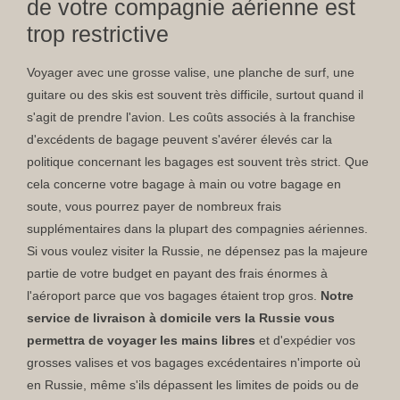
de votre compagnie aérienne est
trop restrictive
Voyager avec une grosse valise, une planche de surf, une
guitare ou des skis est souvent très difficile, surtout quand il
s'agit de prendre l'avion. Les coûts associés à la franchise
d'excédents de bagage peuvent s'avérer élevés car la
politique concernant les bagages est souvent très strict. Que
cela concerne votre bagage à main ou votre bagage en
soute, vous pourrez payer de nombreux frais
supplémentaires dans la plupart des compagnies aériennes.
Si vous voulez visiter la Russie, ne dépensez pas la majeure
partie de votre budget en payant des frais énormes à
l'aéroport parce que vos bagages étaient trop gros.
Notre
service de livraison à domicile vers la Russie vous
permettra de voyager les mains libres
et d'expédier vos
grosses valises et vos bagages excédentaires n'importe où
en Russie, même s'ils dépassent les limites de poids ou de