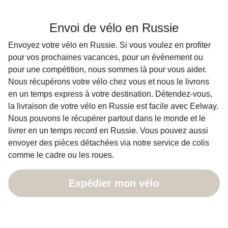
Envoi de vélo en Russie
Envoyez votre vélo en Russie. Si vous voulez en profiter
pour vos prochaines vacances, pour un événement ou
pour une compétition, nous sommes là pour vous aider.
Nous récupérons votre vélo chez vous et nous le livrons
en un temps express à votre destination. Détendez-vous,
la livraison de votre vélo en Russie est facile avec Eelway.
Nous pouvons le récupérer partout dans le monde et le
livrer en un temps record en Russie. Vous pouvez aussi
envoyer des pièces détachées via notre service de colis
comme le cadre ou les roues.
Expédier mon vélo