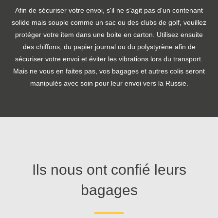
Afin de sécuriser votre envoi, s'il ne s'agit pas d'un contenant
solide mais souple comme un sac ou des clubs de golf, veuillez
protéger votre item dans une boite en carton. Utilisez ensuite
des chiffons, du papier journal ou du polystyrène afin de
sécuriser votre envoi et éviter les vibrations lors du transport.
Mais ne vous en faites pas, vos bagages et autres colis seront
manipulés avec soin pour leur envoi vers la Russie.
Ils nous ont confié leurs
bagages