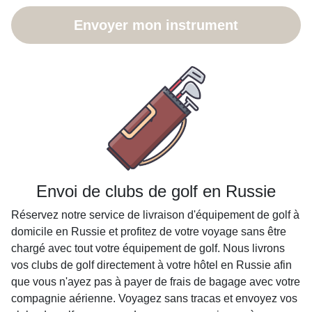
Envoyer mon instrument
Envoi de clubs de golf en Russie
Réservez notre service de livraison d'équipement de golf à
domicile en Russie et profitez de votre voyage sans être
chargé avec tout votre équipement de golf. Nous livrons
vos clubs de golf directement à votre hôtel en Russie afin
que vous n'ayez pas à payer de frais de bagage avec votre
compagnie aérienne. Voyagez sans tracas et envoyez vos