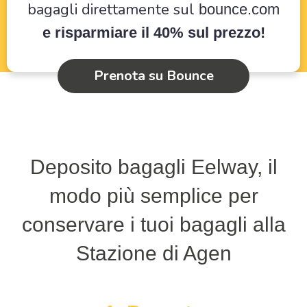
bagagli direttamente sul
bounce.com
e risparmiare il 40% sul prezzo!
Prenota su Bounce
Deposito bagagli Eelway, il
modo più semplice per
conservare i tuoi bagagli alla
Stazione di Agen