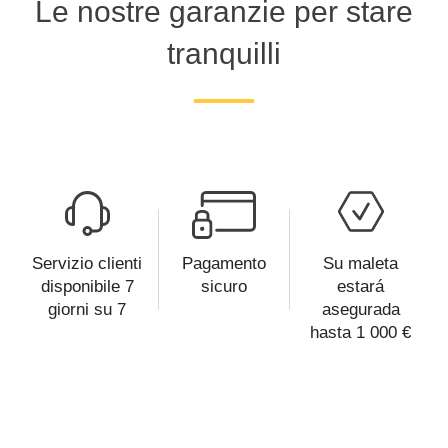
Le nostre garanzie per stare
tranquilli
Servizio clienti
Pagamento
Su maleta
disponibile 7
sicuro
estará
giorni su 7
asegurada
hasta 1 000 €