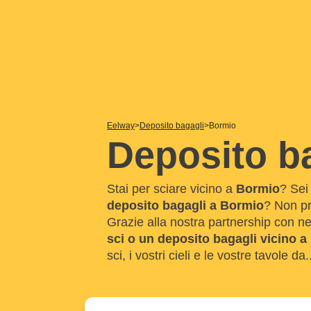
Eelway
Deposito bagagli
Bormio
Deposito b
Stai per sciare vicino a
Bormio
? Sei
deposito bagagli a Bormio
? Non pr
Grazie alla nostra partnership con neg
sci o un deposito bagagli vicino a
sci, i vostri cieli e le vostre tavole da
.