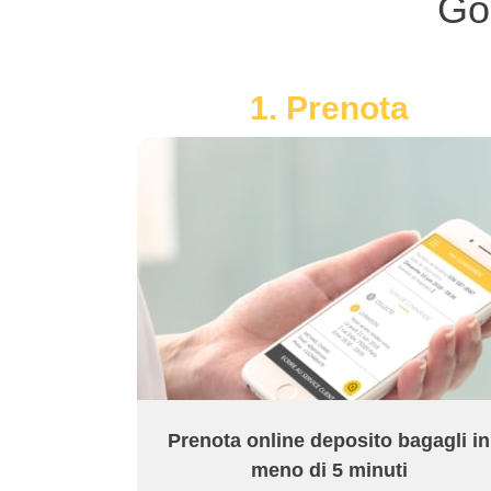
God
1. Prenota
Prenota online deposito bagagli in
meno di 5 minuti