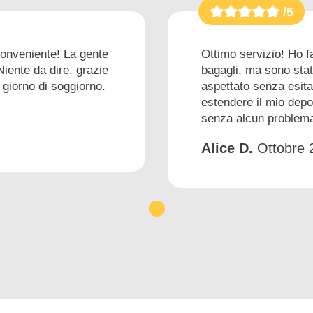
/5
conveniente! La gente
Ottimo servizio! Ho f
Niente da dire, grazie
bagagli, ma sono stat
 giorno di soggiorno.
aspettato senza esita
estendere il mio depo
senza alcun problem
Alice D.
Ottobre 
1