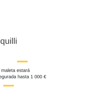
uilli
 maleta estará
egurada hasta 1 000 €