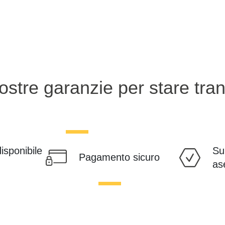
ostre garanzie per stare tranq
disponibile
Su
Pagamento sicuro
as