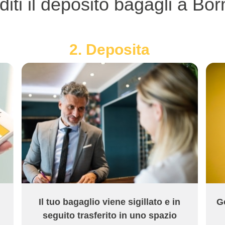
iti il deposito bagagli a Bo
2. Deposita
Il tuo bagaglio viene sigillato e in
Go
seguito trasferito in uno spazio