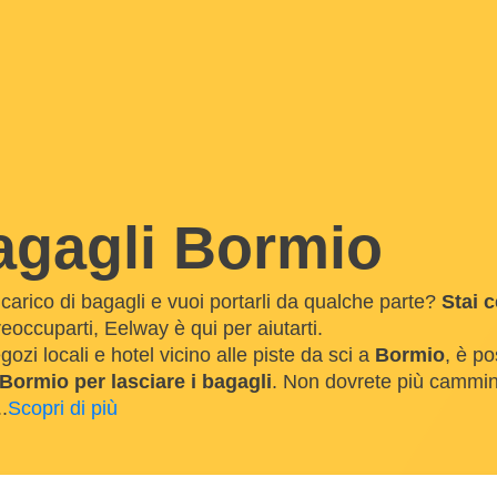
agagli Bormio
 carico di bagagli e vuoi portarli da qualche parte?
Stai 
eoccuparti, Eelway è qui per aiutarti.
ozi locali e hotel vicino alle piste da sci a
Bormio
, è po
 Bormio per lasciare i bagagli
. Non dovrete più cammina
..
Scopri di più