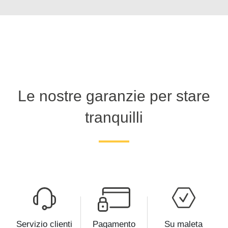
Le nostre garanzie per stare
tranquilli
Servizio clienti
Pagamento
Su maleta