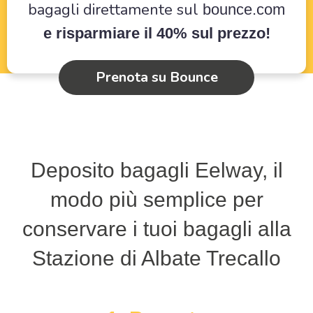
bagagli direttamente sul
bounce.com
e risparmiare il 40% sul prezzo!
Prenota su Bounce
Deposito bagagli Eelway, il
modo più semplice per
conservare i tuoi bagagli alla
Stazione di Albate Trecallo