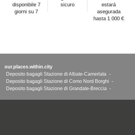
disponibile 7
sicuro
estará
giorni su 7
asegurada
hasta 1 000 €
our.places.within.city
Deposito bagagli Stazione di Albate-Camerlata
-
Deposito bagagli Stazione di Como Nord Borghi
-
Deposito bagagli Stazione di Grandate-Breccia
-