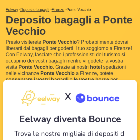
Eelway
Deposito bagagli
Firenze
Ponte Vecchio
Deposito bagagli a Ponte
Vecchio
Presto visiterete
Ponte Vecchio
? Probabilmente dovrai
liberarti dai bagagli per goderti il tuo soggiorno a Firenze!
Con Eelway, lasciate che i professionisti del turismo si
occupino dei vostri bagagli mentre vi godete la vostra
visita
Ponte Vecchio
. Grazie ai nostri
hotel
spedizioni
nelle vicinanze
Ponte Vecchio
a Firenze, potete
conservare i vostri bagagli
e
le vostre borse
per
qualche ora o addirittura qualche giorno. Senza bagagli,
puoi visitare senza vincoli
Ponte Vecchio
! Come
X
funziona il
...
Scopri di più
Eelway diventa Bounce
Trova le nostre migliaia di depositi di