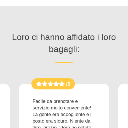
Loro ci hanno affidato i loro
bagagli:
/5
Facile da prenotare e
servizio molto conveniente!
La gente era accogliente e il
posto era sicuro. Niente da
dire, grazie a loro ho potuto