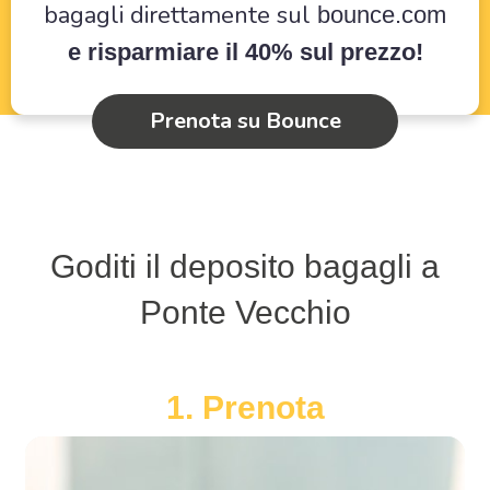
bagagli direttamente sul
bounce.com
e risparmiare il 40% sul prezzo!
Prenota su Bounce
Goditi il deposito bagagli a
Ponte Vecchio
1. Prenota