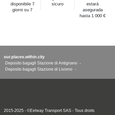
disponibile 7
sicuro
estará
giorni su 7
asegurada
hasta 1 000 €
our.places.within.city
Deposito bagagli Stazione di Antignano
-
Deposito bagagli Stazione di Livorno
-
2015-2025 - ©Eelway Transport SAS - Tous droits