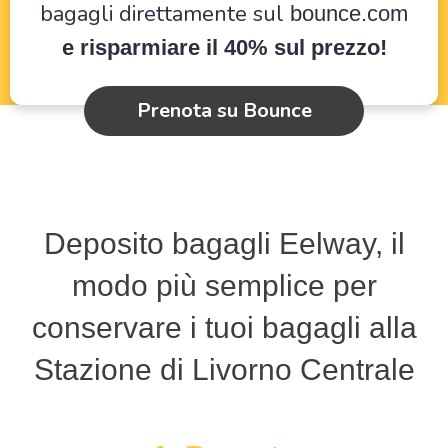
bagagli direttamente sul
bounce.com
e risparmiare il 40% sul prezzo!
Prenota su Bounce
Deposito bagagli Eelway, il
modo più semplice per
conservare i tuoi bagagli alla
Stazione di Livorno Centrale