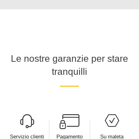
Le nostre garanzie per stare
tranquilli
Servizio clienti
Pagamento
Su maleta