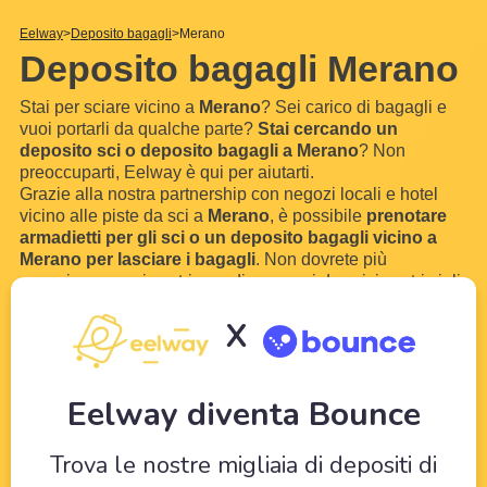
Eelway
Deposito bagagli
Merano
Deposito bagagli Merano
Stai per sciare vicino a
Merano
? Sei carico di bagagli e
vuoi portarli da qualche parte?
Stai cercando un
deposito sci o deposito bagagli a Merano
? Non
preoccuparti, Eelway è qui per aiutarti.
Grazie alla nostra partnership con negozi locali e hotel
vicino alle piste da sci a
Merano
, è possibile
prenotare
armadietti per gli sci o un deposito bagagli vicino a
Merano per lasciare i bagagli
. Non dovrete più
camminare con i vostri grandi scarponi da sci, i vostri cieli
e le vostre tavole da
...
Scopri di più
X
Eelway diventa Bounce
Trova le nostre migliaia di depositi di