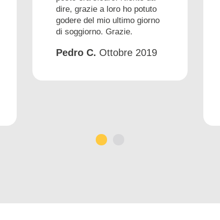
dire, grazie a loro ho potuto
godere del mio ultimo giorno
di soggiorno. Grazie.
Pedro C.
Ottobre 2019
1
2