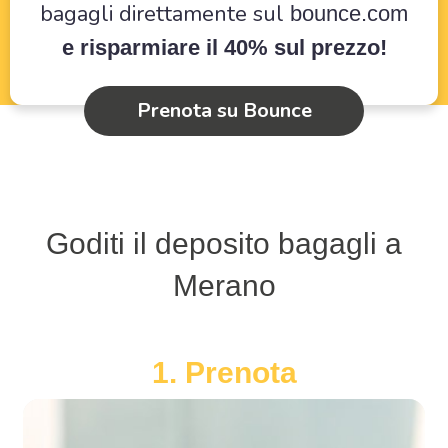
bagagli direttamente sul
bounce.com
e risparmiare il 40% sul prezzo!
Prenota su Bounce
Goditi il deposito bagagli a
Merano
1. Prenota