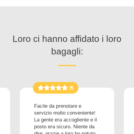
Loro ci hanno affidato i loro
bagagli:
/5
Facile da prenotare e
servizio molto conveniente!
La gente era accogliente e il
posto era sicuro. Niente da
dire, grazie a loro ho potuto