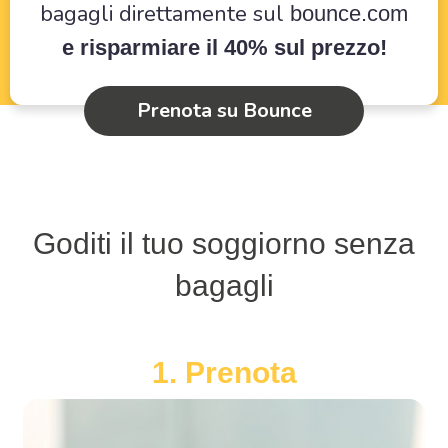
bagagli direttamente sul
bounce.com
e risparmiare il 40% sul prezzo!
Prenota su Bounce
Goditi il tuo soggiorno
senza
bagagli
1. Prenota