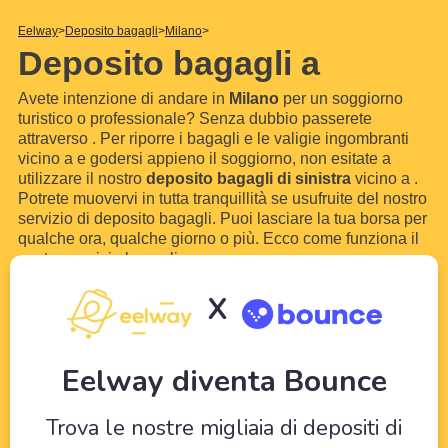
Eelway
Deposito bagagli
Milano
Deposito bagagli a
Avete intenzione di andare in
Milano
per un soggiorno
turistico o professionale? Senza dubbio passerete
attraverso
. Per riporre i bagagli e le valigie ingombranti
vicino a
e godersi appieno il soggiorno, non esitate a
utilizzare il nostro
deposito bagagli di sinistra
vicino a
.
Potrete muovervi in tutta tranquillità se usufruite del nostro
servizio di deposito bagagli. Puoi lasciare la tua borsa per
qualche ora, qualche giorno o più. Ecco come funziona il
nostro servizio bagagli a :
Prenota
X
...
Scopri di più
Eelway diventa Bounce
Trova le nostre migliaia di depositi di