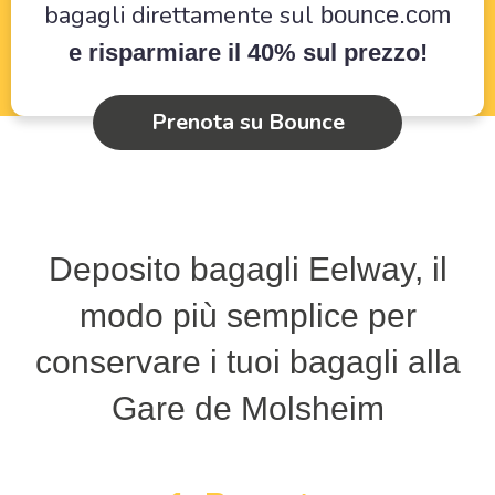
bagagli direttamente sul
bounce.com
e risparmiare il 40% sul prezzo!
Prenota su Bounce
Deposito bagagli Eelway, il
modo più semplice per
conservare i tuoi bagagli alla
Gare de Molsheim