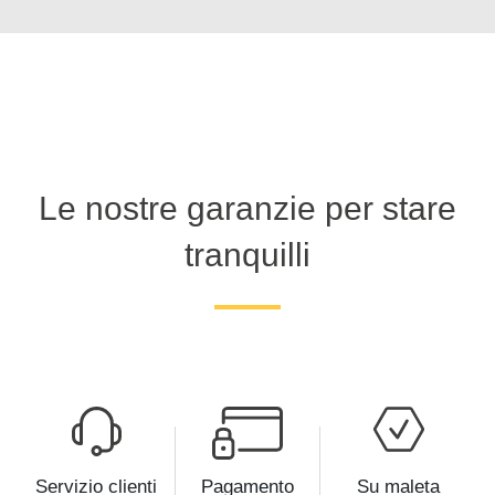
Le nostre garanzie per stare
tranquilli
Servizio clienti
Pagamento
Su maleta