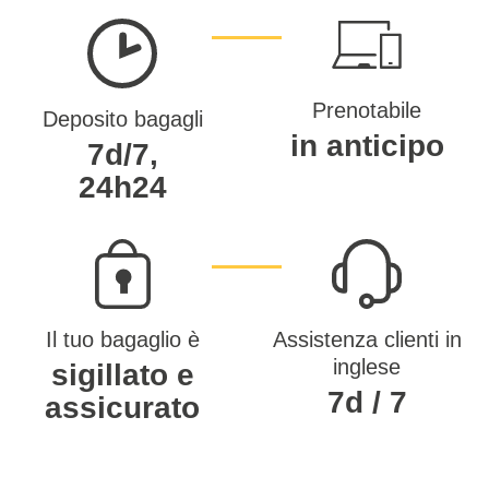
Prenotabile
Deposito bagagli
in anticipo
7d/7,
24h24
Il tuo bagaglio è
Assistenza clienti in
inglese
sigillato e
7d / 7
assicurato