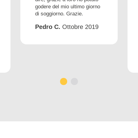
godere del mio ultimo giorno
di soggiorno. Grazie.
Pedro C.
Ottobre 2019
1
2