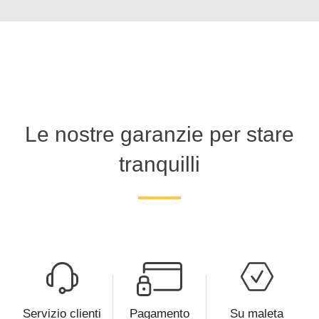
Le nostre garanzie per stare
tranquilli
Servizio clienti
Pagamento
Su maleta