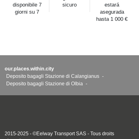
disponibile 7
sicuro
estará
giorni su 7
asegurada
hasta 1 000 €
our.places.within.city
Deposito bagagli Stazione di Calangianus
-
Deposito bagagli Stazione di Olbia
-
2015-2025 - ©Eelway Transport SAS - Tous droits