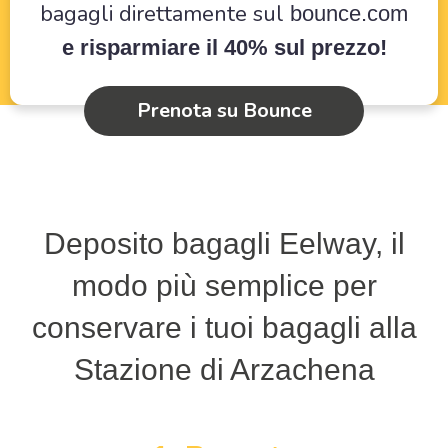
bagagli direttamente sul
bounce.com
e risparmiare il 40% sul prezzo!
Prenota su Bounce
Deposito bagagli Eelway, il
modo più semplice per
conservare i tuoi bagagli alla
Stazione di Arzachena