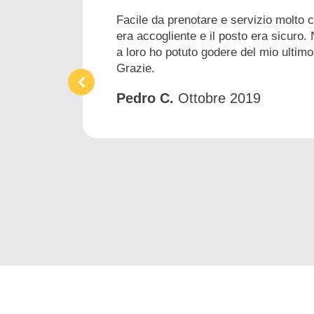
Facile da prenotare e servizio molto 
era accogliente e il posto era sicuro. 
a loro ho potuto godere del mio ultimo
Grazie.
Pedro C.
Ottobre 2019