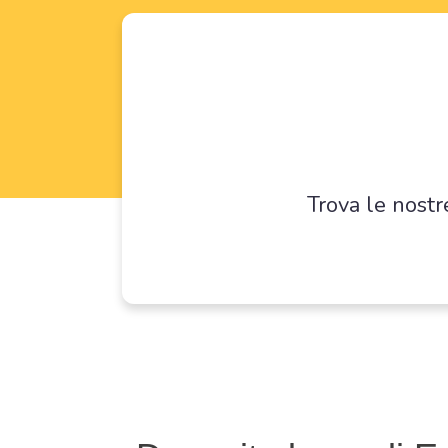
Trova le nostr