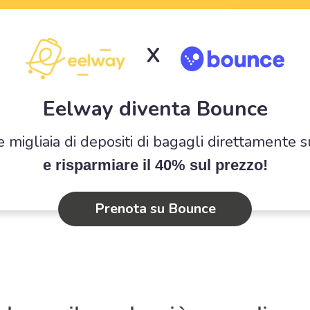
X
Eelway diventa Bounce
e migliaia di depositi di bagagli direttamente 
e risparmiare il 40% sul prezzo!
Prenota su Bounce