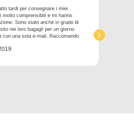
atto tardi per consegnare i miei
i molto comprensibili e mi hanno
zione. Sono stato anche in grado di
sito nei loro bagagli per un giorno
a con una sola e-mail. Raccomando
2019