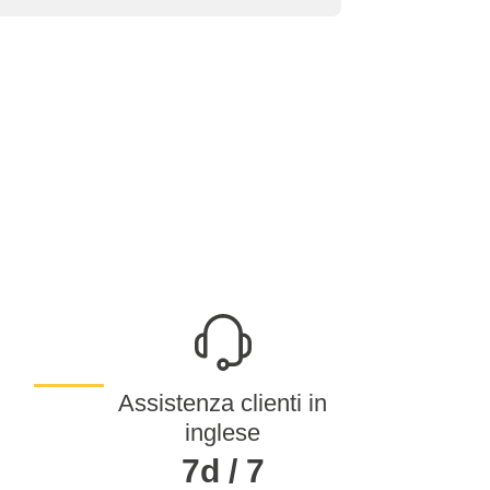
Assistenza clienti in
inglese
7d / 7