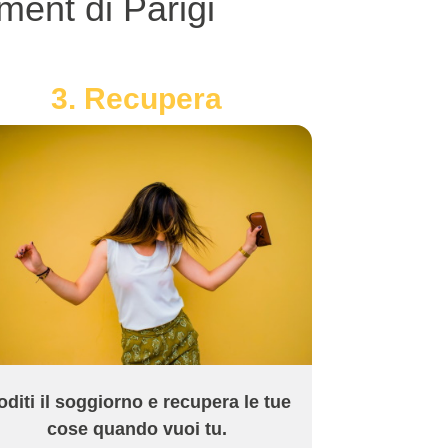
ment di Parigi
3. Recupera
diti il soggiorno e recupera le tue
cose quando vuoi tu.