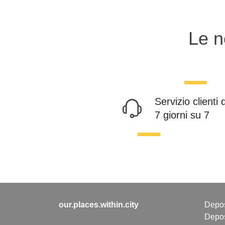
Le n
Servizio clienti 
7 giorni su 7
our.places.within.city
Depos
Depos