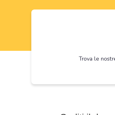
Trova le nostr