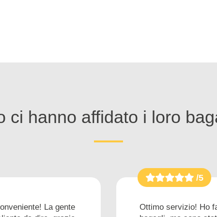
 ci hanno affidato i loro bag
/5
conveniente! La gente
Ottimo servizio! Ho f