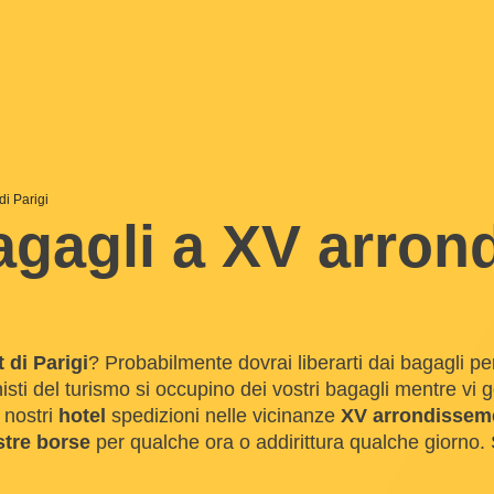
i Parigi
agagli a XV arron
di Parigi
? Probabilmente dovrai liberarti dai bagagli per
sti del turismo si occupino dei vostri bagagli mentre vi g
i nostri
hotel
spedizioni nelle vicinanze
XV arrondisseme
stre borse
per qualche ora o addirittura qualche giorno. 