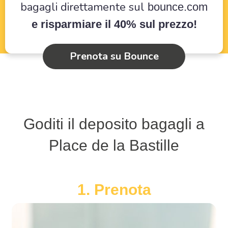
bagagli direttamente sul
bounce.com
e risparmiare il 40% sul prezzo!
Prenota su Bounce
Goditi il deposito bagagli a
Place de la Bastille
1. Prenota