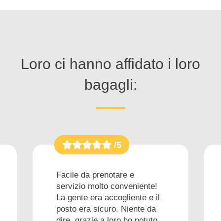
Loro ci hanno affidato i loro
bagagli:
/5
Facile da prenotare e
servizio molto conveniente!
La gente era accogliente e il
posto era sicuro. Niente da
dire, grazie a loro ho potuto