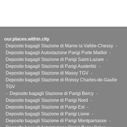
our.places.within.city
Deposito bagagli Stazione di Marne la Vallée-Chessy
-
Deposito bagagli Autostazione Parigi Porte Maillot
-
Deposito bagagli Stazione di Parigi Saint-Lazare
-
Deposito bagagli Stazione di Parigi Austerlitz
-
Deposito bagagli Stazione di Massy TGV
-
Deposito bagagli Stazione di Roissy Charles-de-Gaulle
TGV
-
Deposito bagagli Stazione di Parigi Bercy
-
Deposito bagagli Stazione di Parigi Nord
-
Deposito bagagli Stazione di Parigi Est
-
Deposito bagagli Stazione di Parigi Lione
-
Deposito bagagli Stazione di Parigi Montparnasse
-