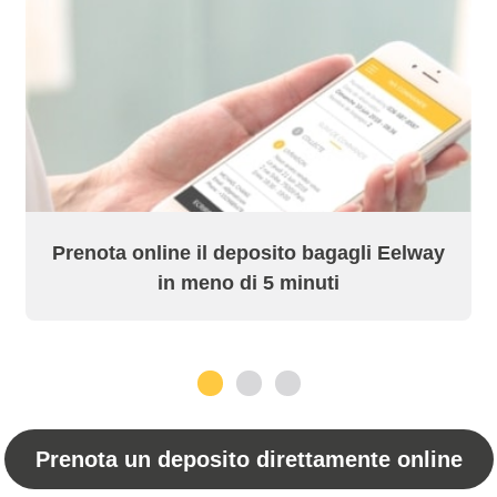
Prenota online il deposito bagagli Eelway
in meno di 5 minuti
1
2
3
Prenota un deposito direttamente online