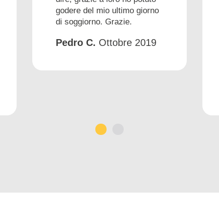
godere del mio ultimo giorno
di soggiorno. Grazie.
Pedro C.
Ottobre 2019
1
2