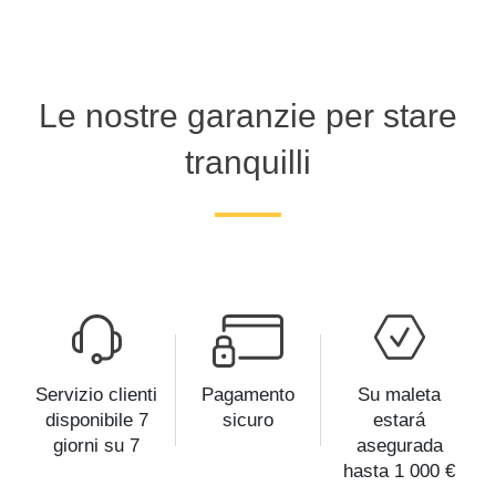
Le nostre garanzie per stare
tranquilli
Servizio clienti
Pagamento
Su maleta
disponibile 7
sicuro
estará
giorni su 7
asegurada
hasta 1 000 €