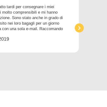
atto tardi per consegnare i miei
i molto comprensibili e mi hanno
zione. Sono stato anche in grado di
sito nei loro bagagli per un giorno
a con una sola e-mail. Raccomando
2019