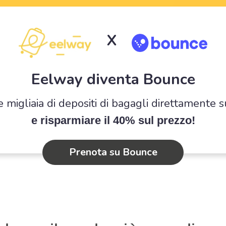
X
Eelway diventa Bounce
e migliaia di depositi di bagagli direttamente 
e risparmiare il 40% sul prezzo!
Prenota su Bounce