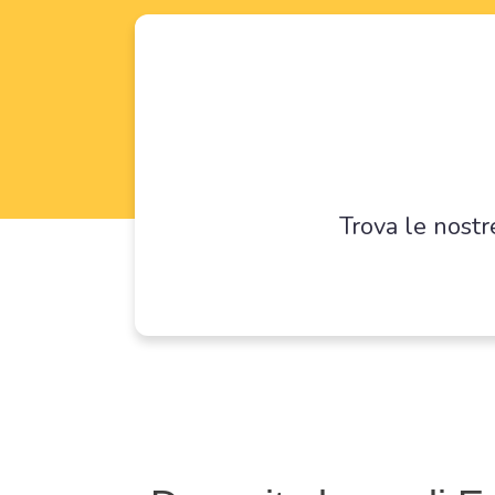
Trova le nostr