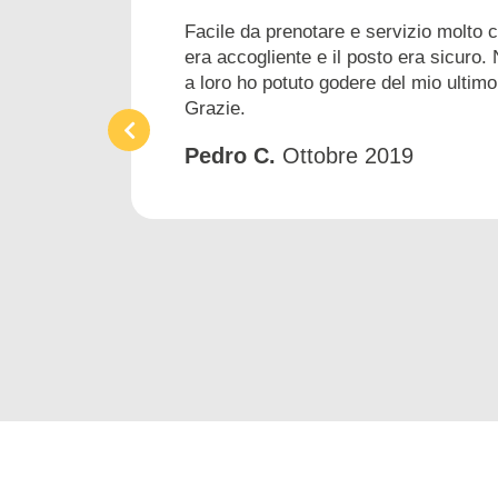
Facile da prenotare e servizio molto 
era accogliente e il posto era sicuro. 
a loro ho potuto godere del mio ultimo
Grazie.
Pedro C.
Ottobre 2019