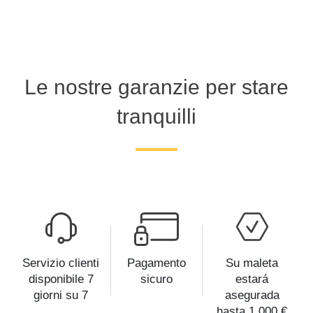
Le nostre garanzie per stare
tranquilli
Servizio clienti
Pagamento
Su maleta
disponibile 7
sicuro
estará
giorni su 7
asegurada
hasta 1 000 €